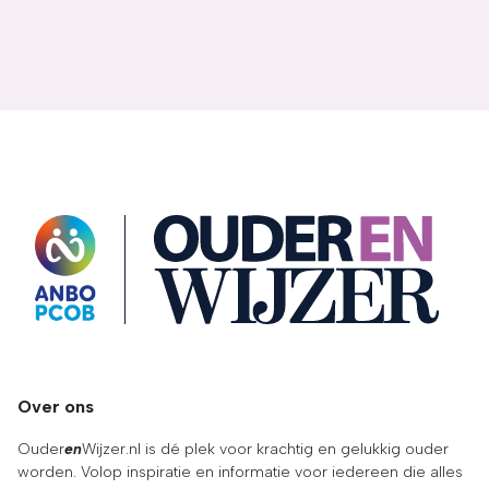
OuderENwijzer
Over ons
Ouder
en
Wijzer.nl is dé plek voor krachtig en gelukkig ouder
worden. Volop inspiratie en informatie voor iedereen die alles