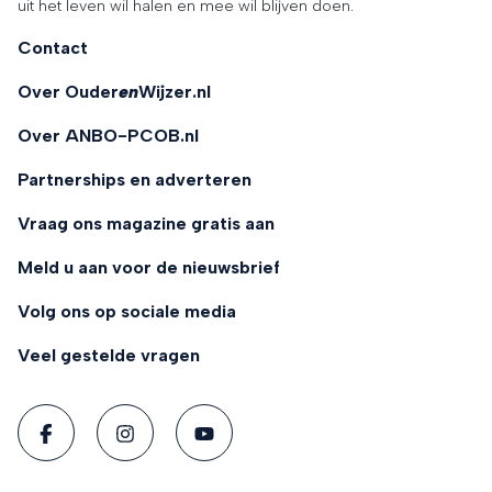
uit het leven wil halen en mee wil blijven doen.
Contact
Over Ouder
en
Wijzer.nl
Over ANBO-PCOB.nl
Partnerships en adverteren
Vraag ons magazine gratis aan
Meld u aan voor de nieuwsbrief
Volg ons op sociale media
Veel gestelde vragen