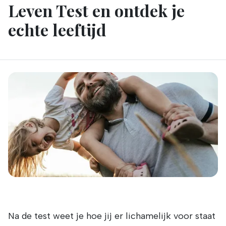
Leven Test en ontdek je
echte leeftijd
Na de test weet je hoe jij er lichamelijk voor staat