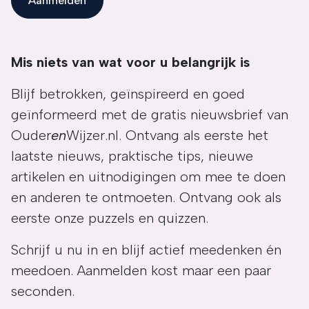
Aanmelden
Mis niets van wat voor u belangrijk is
Blijf betrokken, geïnspireerd en goed
geïnformeerd met de gratis nieuwsbrief van
Ouder
en
Wijzer.nl. Ontvang als eerste het
laatste nieuws, praktische tips, nieuwe
artikelen en uitnodigingen om mee te doen
en anderen te ontmoeten. Ontvang ook als
eerste onze puzzels en quizzen.
Schrijf u nu in en blijf actief meedenken én
meedoen. Aanmelden kost maar een paar
seconden.