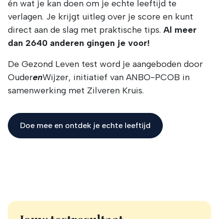
én wat je kan doen om je echte leeftijd te
verlagen. Je krijgt uitleg over je score en kunt
direct aan de slag met praktische tips.
Al meer
dan 2640 anderen gingen je voor!
De Gezond Leven test word je aangeboden door
Ouder
en
Wijzer, initiatief van ANBO-PCOB in
samenwerking met Zilveren Kruis.
Doe mee en ontdek je echte leeftijd