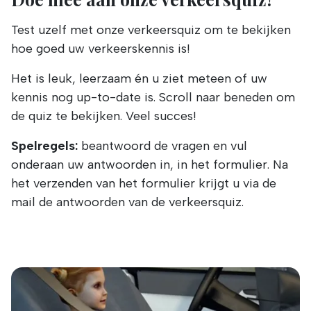
Test uzelf met onze verkeersquiz om te bekijken
hoe goed uw verkeerskennis is!
Het is leuk, leerzaam én u ziet meteen of uw
kennis nog up-to-date is. Scroll naar beneden om
de quiz te bekijken. Veel succes!
Spelregels:
beantwoord de vragen en vul
onderaan uw antwoorden in, in het formulier. Na
het verzenden van het formulier krijgt u via de
mail de antwoorden van de verkeersquiz.