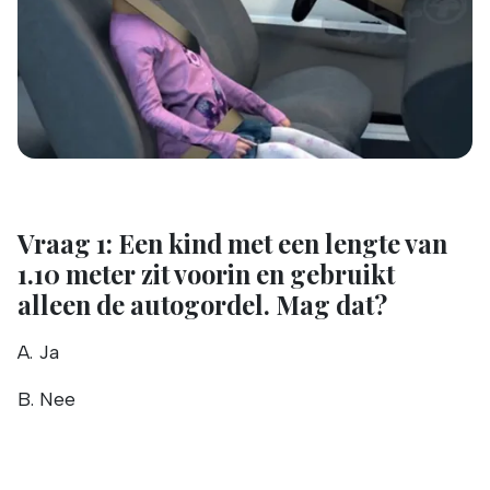
Vraag 1: Een kind met een lengte van
1.10 meter zit voorin en gebruikt
alleen de autogordel. Mag dat?
A. Ja
B. Nee