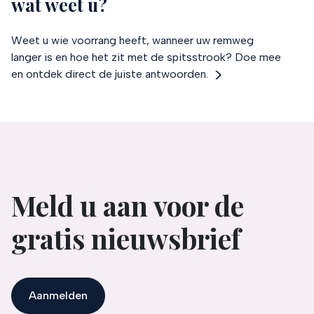
wat weet u?
Weet u wie voorrang heeft, wanneer uw remweg
langer is en hoe het zit met de spitsstrook? Doe mee
en ontdek direct de juiste antwoorden.
Meld u aan voor de
gratis nieuwsbrief
Aanmelden