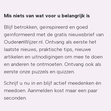
Mis niets van wat voor u belangrijk is
Blijf betrokken, geïnspireerd en goed
geïnformeerd met de gratis nieuwsbrief van
Ouder
en
Wijzer.nl. Ontvang als eerste het
laatste nieuws, praktische tips, nieuwe
artikelen en uitnodigingen om mee te doen
en anderen te ontmoeten. Ontvang ook als
eerste onze puzzels en quizzen.
Schrijf u nu in en blijf actief meedenken én
meedoen. Aanmelden kost maar een paar
seconden.