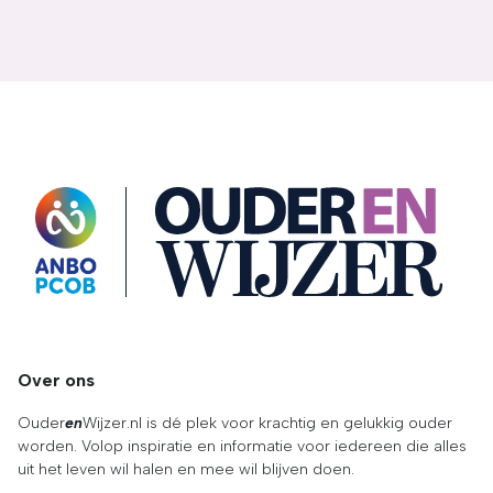
OuderENwijzer
Over ons
Ouder
en
Wijzer.nl is dé plek voor krachtig en gelukkig ouder
worden. Volop inspiratie en informatie voor iedereen die alles
uit het leven wil halen en mee wil blijven doen.