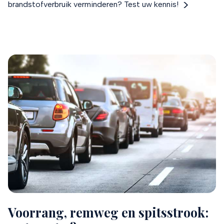
brandstofverbruik verminderen? Test uw kennis!
Voorrang, remweg en spitsstrook: