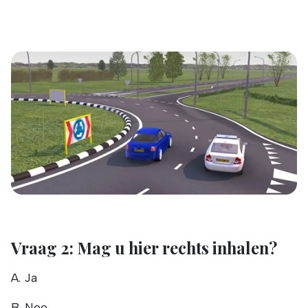
Vraag 2: Mag u hier rechts inhalen?
A. Ja
B. Nee