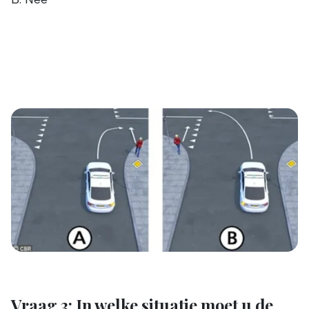
Vraag 3: In welke situatie moet u de