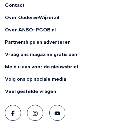
Contact
Over Ouder
en
Wijzer.nl
Over ANBO-PCOB.nl
Partnerships en adverteren
Vraag ons magazine gratis aan
Meld u aan voor de nieuwsbrief
Volg ons op sociale media
Veel gestelde vragen