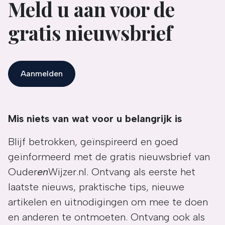
Meld u aan voor de
gratis nieuwsbrief
Aanmelden
Mis niets van wat voor u belangrijk is
Blijf betrokken, geïnspireerd en goed
geïnformeerd met de gratis nieuwsbrief van
Ouder
en
Wijzer.nl. Ontvang als eerste het
laatste nieuws, praktische tips, nieuwe
artikelen en uitnodigingen om mee te doen
en anderen te ontmoeten. Ontvang ook als