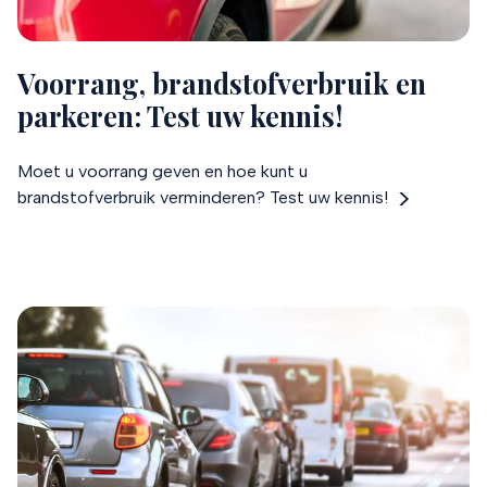
Voorrang, brandstofverbruik en
parkeren: Test uw kennis!
Moet u voorrang geven en hoe kunt u
brandstofverbruik verminderen? Test uw kennis!