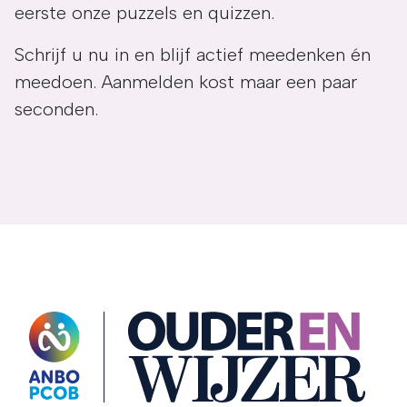
eerste onze puzzels en quizzen.
Schrijf u nu in en blijf actief meedenken én
meedoen. Aanmelden kost maar een paar
seconden.
OuderENwijzer