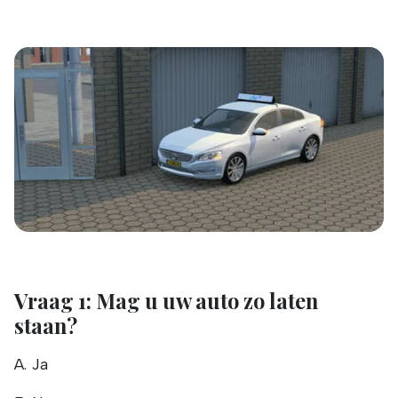
Vraag 1: Mag u uw auto zo laten
staan?
A. Ja