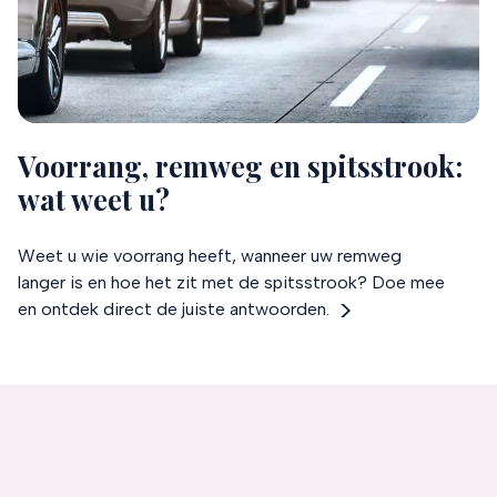
Voorrang, remweg en spitsstrook:
wat weet u?
Weet u wie voorrang heeft, wanneer uw remweg
langer is en hoe het zit met de spitsstrook? Doe mee
en ontdek direct de juiste antwoorden.