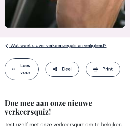
Wat weet u over verkeersregels en veiligheid?
Lees
Deel
Print
voor
Doe mee aan onze nieuwe
verkeersquiz!
Test uzelf met onze verkeersquiz om te bekijken