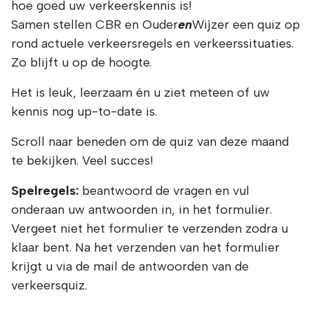
hoe goed uw verkeerskennis is!
Samen stellen CBR en Ouder
en
Wijzer een quiz op
rond actuele verkeersregels en verkeerssituaties.
Zo blijft u op de hoogte.
Het is leuk, leerzaam én u ziet meteen of uw
kennis nog up-to-date is.
Scroll naar beneden om de quiz van deze maand
te bekijken. Veel succes!
Spelregels:
beantwoord de vragen en vul
onderaan uw antwoorden in, in het formulier.
Vergeet niet het formulier te verzenden zodra u
klaar bent. Na het verzenden van het formulier
krijgt u via de mail de antwoorden van de
verkeersquiz.