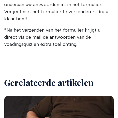
onderaan uw antwoorden in, in het formulier.
Vergeet niet het formulier te verzenden zodra u
klaar bent!
*Na het verzenden van het formulier krijgt u
direct via de mail de antwoorden van de
voedingsquiz en extra toelichting.
Gerelateerde artikelen