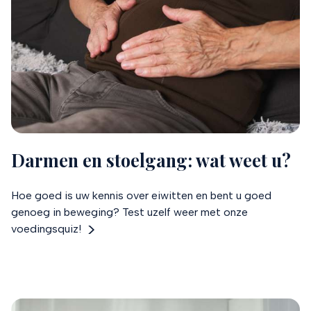
Darmen en stoelgang: wat weet u?
Hoe goed is uw kennis over eiwitten en bent u goed
genoeg in beweging? Test uzelf weer met onze
voedingsquiz!