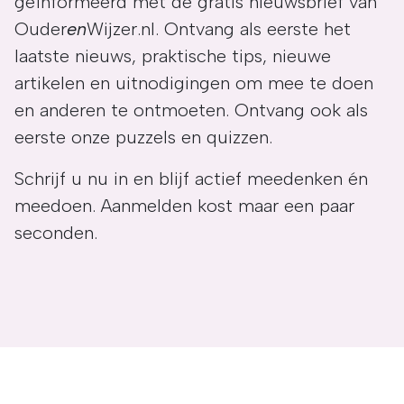
geïnformeerd met de gratis nieuwsbrief van
Ouder
en
Wijzer.nl. Ontvang als eerste het
laatste nieuws, praktische tips, nieuwe
artikelen en uitnodigingen om mee te doen
en anderen te ontmoeten. Ontvang ook als
eerste onze puzzels en quizzen.
Schrijf u nu in en blijf actief meedenken én
meedoen. Aanmelden kost maar een paar
seconden.