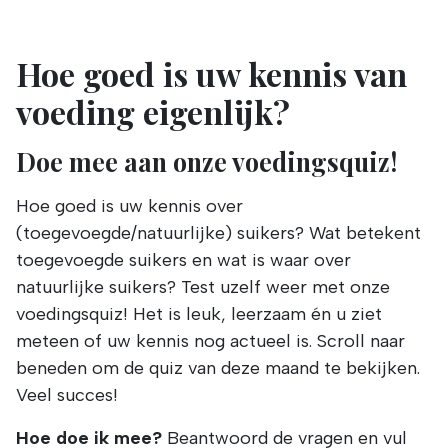
Hoe goed is uw kennis van
voeding eigenlijk?
Doe mee aan onze voedingsquiz!
Hoe goed is uw kennis over
(toegevoegde/natuurlijke) suikers? Wat betekent
toegevoegde suikers en wat is waar over
natuurlijke suikers? Test uzelf weer met onze
voedingsquiz! Het is leuk, leerzaam én u ziet
meteen of uw kennis nog actueel is. Scroll naar
beneden om de quiz van deze maand te bekijken.
Veel succes!
Hoe doe ik mee?
Beantwoord de vragen en vul