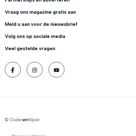
Vraag ons magazine gratis aan
Meld u aan voor de nieuwsbrief
Volg ons op sociale media
Veel gestelde vragen
© Ouder
en
Wijzer