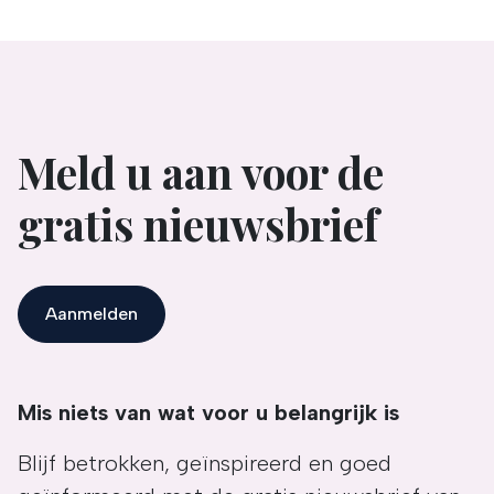
Meld u aan voor de
gratis nieuwsbrief
Aanmelden
Mis niets van wat voor u belangrijk is
Blijf betrokken, geïnspireerd en goed