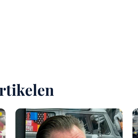
rtikelen