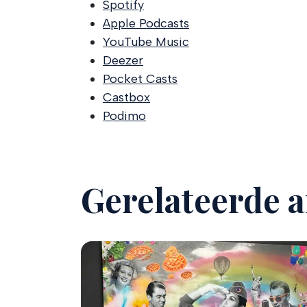
Spotify
Apple Podcasts
YouTube Music
Deezer
Pocket Casts
Castbox
Podimo
Gerelateerde a