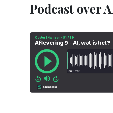
Podcast over AI