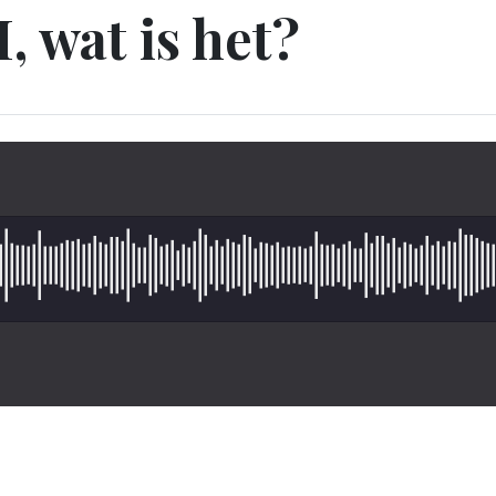
, wat is het?