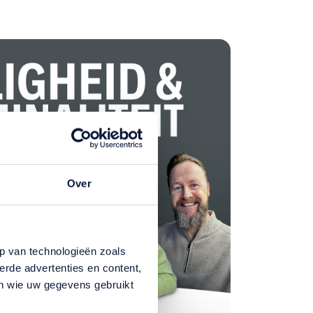
Over
p van technologieën zoals
erde advertenties en content,
en wie uw gegevens gebruikt