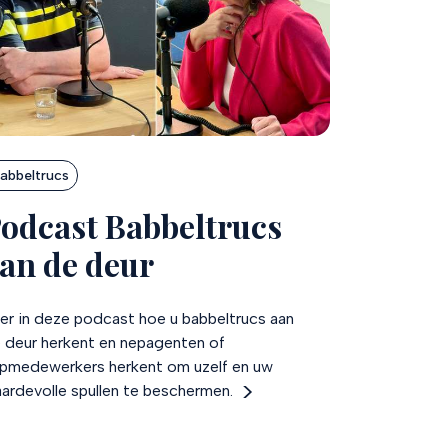
abbeltrucs
odcast Babbeltrucs
an de deur
er in deze podcast hoe u babbeltrucs aan
 deur herkent en nepagenten of
pmedewerkers herkent om uzelf en uw
ardevolle spullen te beschermen.