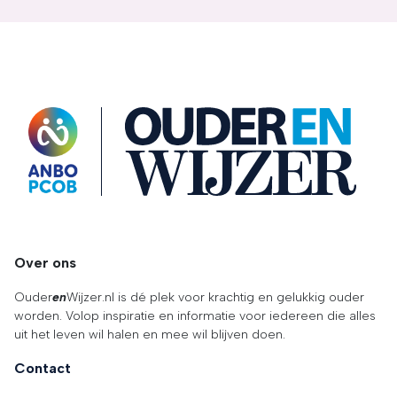
OuderENwijzer
Over ons
Ouder
en
Wijzer.nl is dé plek voor krachtig en gelukkig ouder
worden. Volop inspiratie en informatie voor iedereen die alles
uit het leven wil halen en mee wil blijven doen.
Contact