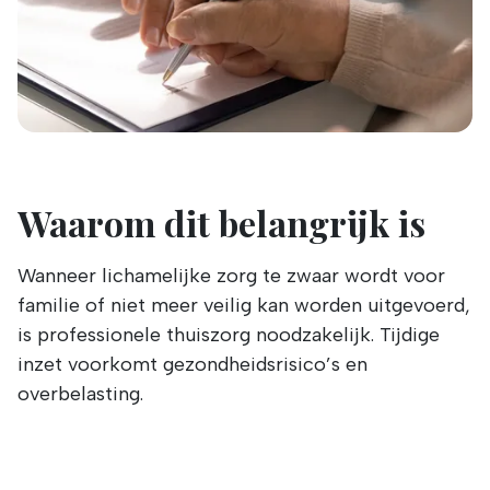
Waarom dit belangrijk is
Wanneer lichamelijke zorg te zwaar wordt voor
familie of niet meer veilig kan worden uitgevoerd,
is professionele thuiszorg noodzakelijk. Tijdige
inzet voorkomt gezondheidsrisico’s en
overbelasting.