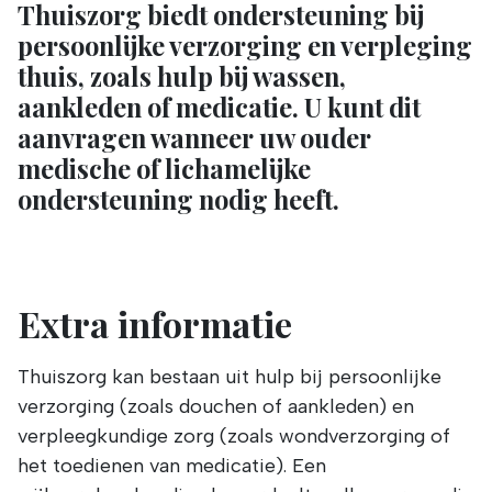
Thuiszorg biedt ondersteuning bij
persoonlijke verzorging en verpleging
thuis, zoals hulp bij wassen,
aankleden of medicatie. U kunt dit
aanvragen wanneer uw ouder
medische of lichamelijke
ondersteuning nodig heeft.
Extra informatie
Thuiszorg kan bestaan uit hulp bij persoonlijke
verzorging (zoals douchen of aankleden) en
verpleegkundige zorg (zoals wondverzorging of
het toedienen van medicatie). Een