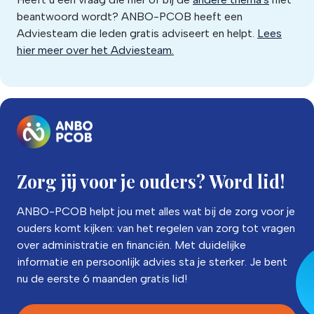
beantwoord wordt? ANBO-PCOB heeft een
Adviesteam die leden gratis adviseert en helpt.
Lees
hier meer over het Adviesteam.
Zorg jij voor je ouders? Word lid!
ANBO-PCOB helpt jou met alles wat bij de zorg voor je
ouders komt kijken: van het regelen van zorg tot vragen
over administratie en financiën. Met duidelijke
informatie en persoonlijk advies sta je sterker. Je bent
nu de eerste 6 maanden gratis lid!