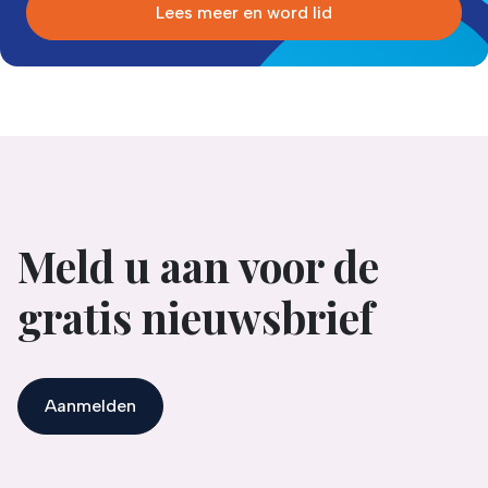
Lees meer en word lid
Meld u aan voor de
gratis nieuwsbrief
Aanmelden