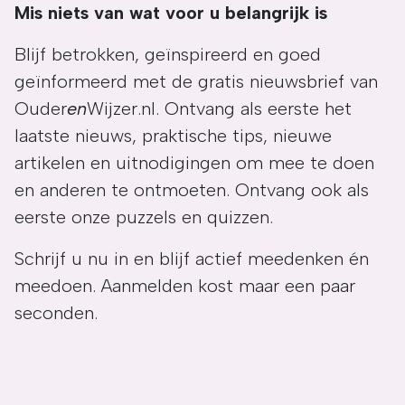
Mis niets van wat voor u belangrijk is
Blijf betrokken, geïnspireerd en goed
geïnformeerd met de gratis nieuwsbrief van
Ouder
en
Wijzer.nl. Ontvang als eerste het
laatste nieuws, praktische tips, nieuwe
artikelen en uitnodigingen om mee te doen
en anderen te ontmoeten. Ontvang ook als
eerste onze puzzels en quizzen.
Schrijf u nu in en blijf actief meedenken én
meedoen. Aanmelden kost maar een paar
seconden.