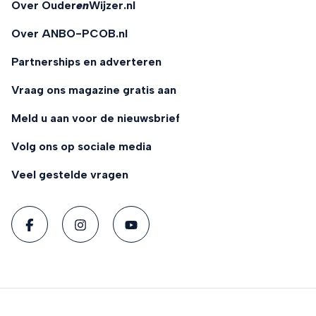
Over Ouder
en
Wijzer.nl
Over ANBO-PCOB.nl
Partnerships en adverteren
Vraag ons magazine gratis aan
Meld u aan voor de nieuwsbrief
Volg ons op sociale media
Veel gestelde vragen