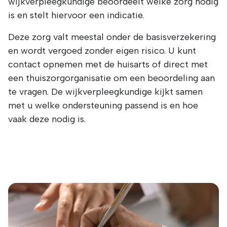
wijkverpleegkundige beoordeelt welke zorg nodig
is en stelt hiervoor een indicatie.
Deze zorg valt meestal onder de basisverzekering
en wordt vergoed zonder eigen risico. U kunt
contact opnemen met de huisarts of direct met
een thuiszorgorganisatie om een beoordeling aan
te vragen. De wijkverpleegkundige kijkt samen
met u welke ondersteuning passend is en hoe
vaak deze nodig is.