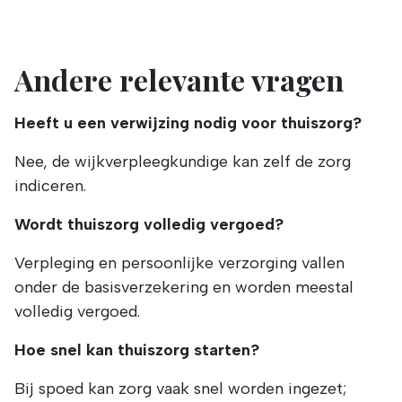
Andere relevante vragen
Heeft u een verwijzing nodig voor thuiszorg?
Nee, de wijkverpleegkundige kan zelf de zorg
indiceren.
Wordt thuiszorg volledig vergoed?
Verpleging en persoonlijke verzorging vallen
onder de basisverzekering en worden meestal
volledig vergoed.
Hoe snel kan thuiszorg starten?
Bij spoed kan zorg vaak snel worden ingezet;