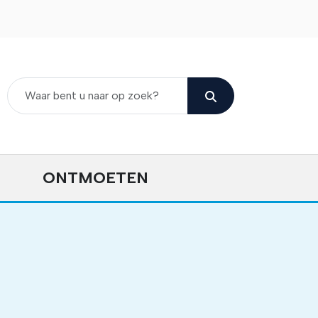
ONTMOETEN