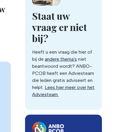
uw
Staat uw
vraag er niet
bij?
Heeft u een vraag die hier of
bij de
andere thema's
niet
beantwoord wordt? ANBO-
PCOB heeft een Adviesteam
die leden gratis adviseert en
helpt.
Lees hier meer over het
Adviesteam.