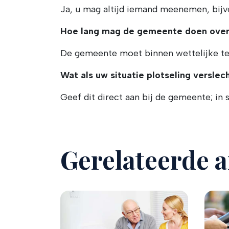
Ja, u mag altijd iemand meenemen, bijvo
Hoe lang mag de gemeente doen over 
De gemeente moet binnen wettelijke te
Wat als uw situatie plotseling verslec
Geef dit direct aan bij de gemeente; in 
Gerelateerde a