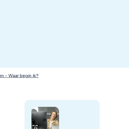
en - Waar begin ik?