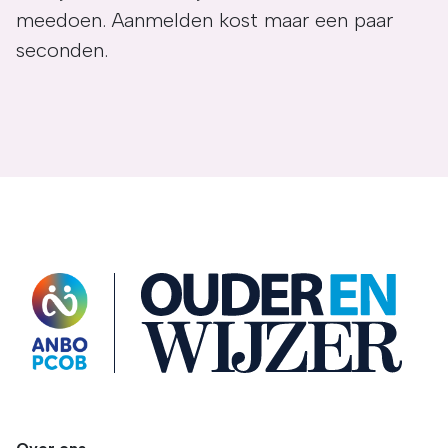
meedoen. Aanmelden kost maar een paar
seconden.
OuderENwijzer