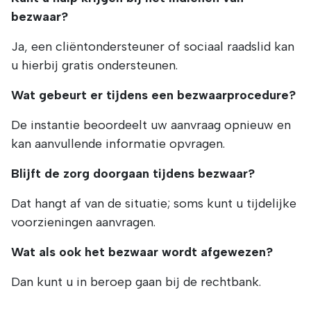
bezwaar?
Ja, een cliëntondersteuner of sociaal raadslid kan
u hierbij gratis ondersteunen.
Wat gebeurt er tijdens een bezwaarprocedure?
De instantie beoordeelt uw aanvraag opnieuw en
kan aanvullende informatie opvragen.
Blijft de zorg doorgaan tijdens bezwaar?
Dat hangt af van de situatie; soms kunt u tijdelijke
voorzieningen aanvragen.
Wat als ook het bezwaar wordt afgewezen?
Dan kunt u in beroep gaan bij de rechtbank.