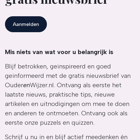
Aanmelden
Mis niets van wat voor u belangrijk is
Blijf betrokken, geïnspireerd en goed
geïnformeerd met de gratis nieuwsbrief van
Ouder
en
Wijzer.nl. Ontvang als eerste het
laatste nieuws, praktische tips, nieuwe
artikelen en uitnodigingen om mee te doen
en anderen te ontmoeten. Ontvang ook als
eerste onze puzzels en quizzen.
Schrijf u nu in en blijf actief meedenken én