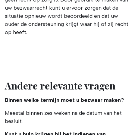
uw bezwaarrecht kunt u ervoor zorgen dat de
situatie opnieuw wordt beoordeeld en dat uw
ouder de ondersteuning krijgt waar hij of zij recht
op heeft.
Andere relevante vragen
Binnen welke termijn moet u bezwaar maken?
Meestal binnen zes weken na de datum van het
besluit.
Kunt u hulp krijgen bij het indienen van