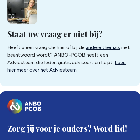
Staat uw vraag er niet bij?
Heeft u een vraag die hier of bij de
andere thema's
niet
beantwoord wordt? ANBO-PCOB heeft een
Adviesteam die leden gratis adviseert en helpt.
Lees
hier meer over het Adviesteam.
Zorg jij voor je ouders? Word lid!