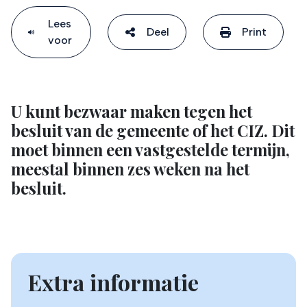
Lees
Deel
Print
voor
U kunt bezwaar maken tegen het
besluit van de gemeente of het CIZ. Dit
moet binnen een vastgestelde termijn,
meestal binnen zes weken na het
besluit.
Extra informatie