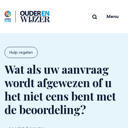
Menu
Hulp regelen
Wat als uw aanvraag
wordt afgewezen of u
het niet eens bent met
de beoordeling?