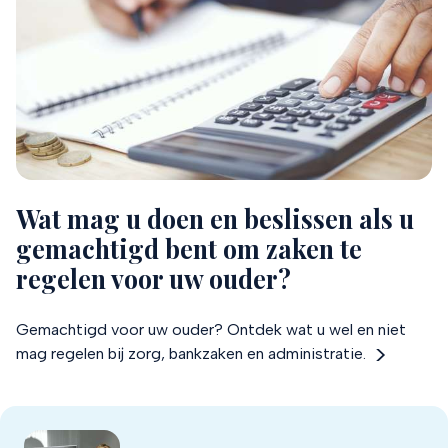
Wat mag u doen en beslissen als u
gemachtigd bent om zaken te
regelen voor uw ouder?
Gemachtigd voor uw ouder? Ontdek wat u wel en niet
mag regelen bij zorg, bankzaken en administratie.