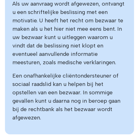
Als uw aanvraag wordt afgewezen, ontvangt
u een schriftelijke beslissing met een
motivatie. U heeft het recht om bezwaar te
maken als u het hier niet mee eens bent. In
uw bezwaar kunt u uitleggen waarom u
vindt dat de beslissing niet klopt en
eventueel aanvullende informatie
meesturen, zoals medische verklaringen.
Een onafhankelijke cliëntondersteuner of
sociaal raadslid kan u helpen bij het
opstellen van een bezwaar. In sommige
gevallen kunt u daarna nog in beroep gaan
bij de rechtbank als het bezwaar wordt
afgewezen.