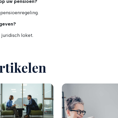
 op uw pensioen?
 pensioenregeling.
 geven?
juridisch loket.
rtikelen