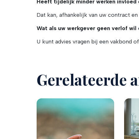
Heeft tijdelijk minder werken invloed
Dat kan, afhankelijk van uw contract en
Wat als uw werkgever geen verlof wil
U kunt advies vragen bij een vakbond of 
Gerelateerde a