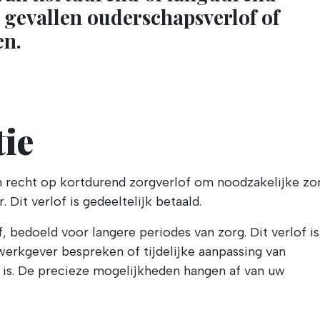
 gevallen ouderschapsverlof of
en.
ie
 recht op kortdurend zorgverlof om noodzakelijke zo
 Dit verlof is gedeeltelijk betaald.
, bedoeld voor langere periodes van zorg. Dit verlof is
erkgever bespreken of tijdelijke aanpassing van
k is. De precieze mogelijkheden hangen af van uw