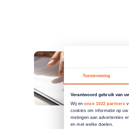
Toestemming
Verantwoord gebruik van u
Wij en
onze 1022 partners
v
cookies om informatie op uw 
metingen aan advertenties en
en met welke doelen.