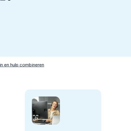
in en hulp combineren