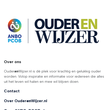
OuderENwijzer
Over ons
Ouder
en
Wijzer.nl is dé plek voor krachtig en gelukkig ouder
worden. Volop inspiratie en informatie voor iedereen die alles
uit het leven wil halen en mee wil blijven doen.
Contact
Over Ouder
en
Wijzer.nl