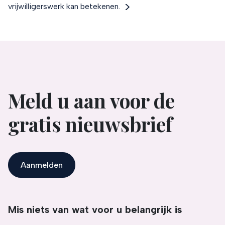
vrijwilligerswerk kan betekenen.
Meld u aan voor de
gratis nieuwsbrief
Aanmelden
Mis niets van wat voor u belangrijk is