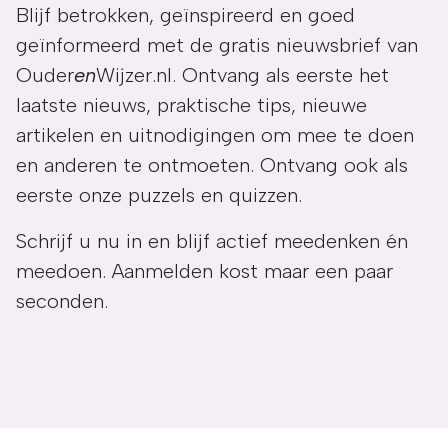
Blijf betrokken, geïnspireerd en goed
geïnformeerd met de gratis nieuwsbrief van
Ouder
en
Wijzer.nl. Ontvang als eerste het
laatste nieuws, praktische tips, nieuwe
artikelen en uitnodigingen om mee te doen
en anderen te ontmoeten. Ontvang ook als
eerste onze puzzels en quizzen.
Schrijf u nu in en blijf actief meedenken én
meedoen. Aanmelden kost maar een paar
seconden.