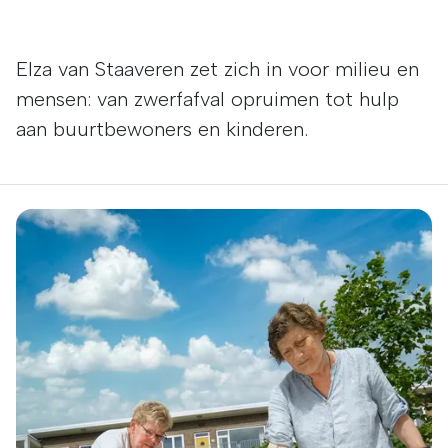
Elza van Staaveren zet zich in voor milieu en
mensen: van zwerfafval opruimen tot hulp
aan buurtbewoners en kinderen.