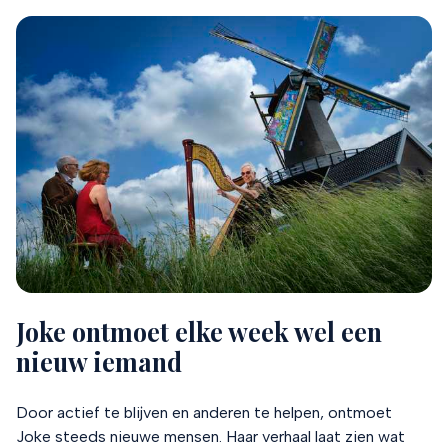
Joke ontmoet elke week wel een
nieuw iemand
Door actief te blijven en anderen te helpen, ontmoet
Joke steeds nieuwe mensen. Haar verhaal laat zien wat