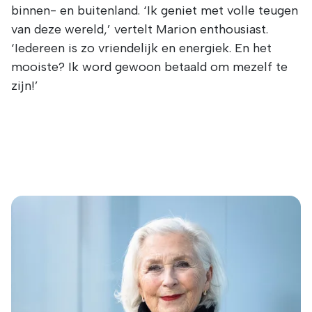
binnen- en buitenland. ‘Ik geniet met volle teugen
van deze wereld,’ vertelt Marion enthousiast.
‘Iedereen is zo vriendelijk en energiek. En het
mooiste? Ik word gewoon betaald om mezelf te
zijn!’