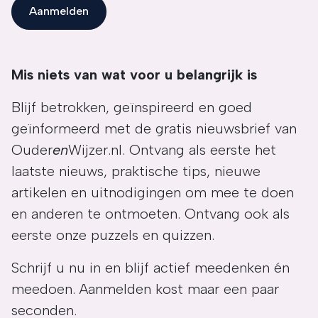
Aanmelden
Mis niets van wat voor u belangrijk is
Blijf betrokken, geïnspireerd en goed
geïnformeerd met de gratis nieuwsbrief van
Ouder
en
Wijzer.nl. Ontvang als eerste het
laatste nieuws, praktische tips, nieuwe
artikelen en uitnodigingen om mee te doen
en anderen te ontmoeten. Ontvang ook als
eerste onze puzzels en quizzen.
Schrijf u nu in en blijf actief meedenken én
meedoen. Aanmelden kost maar een paar
seconden.