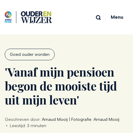
Menu
Goed ouder worden
'Vanaf mijn pensioen
begon de mooiste tijd
uit mijn leven'
Geschreven door:
Arnaud Mooij | Fotografie: Arnaud Mooij
•
Leestijd:
3 minuten