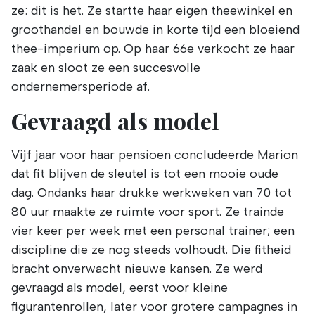
ze: dit is het. Ze startte haar eigen theewinkel en
groothandel en bouwde in korte tijd een bloeiend
thee-imperium op. Op haar 66e verkocht ze haar
zaak en sloot ze een succesvolle
ondernemersperiode af.
Gevraagd als model
Vijf jaar voor haar pensioen concludeerde Marion
dat fit blijven de sleutel is tot een mooie oude
dag. Ondanks haar drukke werkweken van 70 tot
80 uur maakte ze ruimte voor sport. Ze trainde
vier keer per week met een personal trainer; een
discipline die ze nog steeds volhoudt. Die fitheid
bracht onverwacht nieuwe kansen. Ze werd
gevraagd als model, eerst voor kleine
figurantenrollen, later voor grotere campagnes in