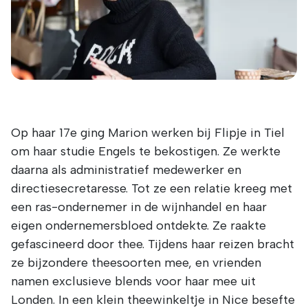
Op haar 17e ging Marion werken bij Flipje in Tiel
om haar studie Engels te bekostigen. Ze werkte
daarna als administratief medewerker en
directiesecretaresse. Tot ze een relatie kreeg met
een ras-ondernemer in de wijnhandel en haar
eigen ondernemersbloed ontdekte. Ze raakte
gefascineerd door thee. Tijdens haar reizen bracht
ze bijzondere theesoorten mee, en vrienden
namen exclusieve blends voor haar mee uit
Londen. In een klein theewinkeltje in Nice besefte