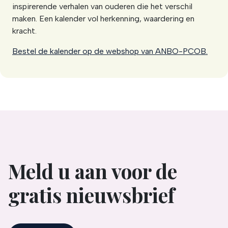
inspirerende verhalen van ouderen die het verschil
maken. Een kalender vol herkenning, waardering en
kracht.
Bestel de kalender op de webshop van ANBO-PCOB.
Meld u aan voor de
gratis nieuwsbrief