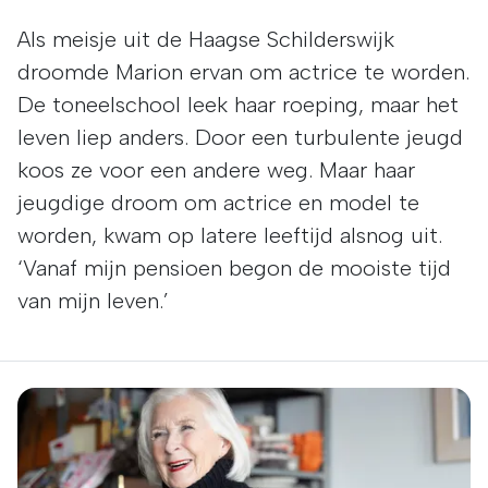
Als meisje uit de Haagse Schilderswijk
droomde Marion ervan om actrice te worden.
De toneelschool leek haar roeping, maar het
leven liep anders. Door een turbulente jeugd
koos ze voor een andere weg. Maar haar
jeugdige droom om actrice en model te
worden, kwam op latere leeftijd alsnog uit.
‘Vanaf mijn pensioen begon de mooiste tijd
van mijn leven.’