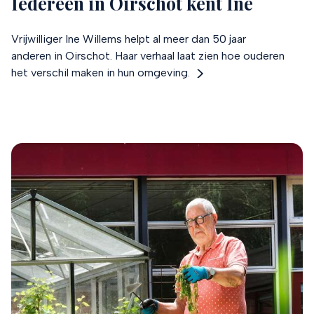
Iedereen in Oirschot kent Ine
Vrijwilliger Ine Willems helpt al meer dan 50 jaar
anderen in Oirschot. Haar verhaal laat zien hoe ouderen
het verschil maken in hun omgeving.