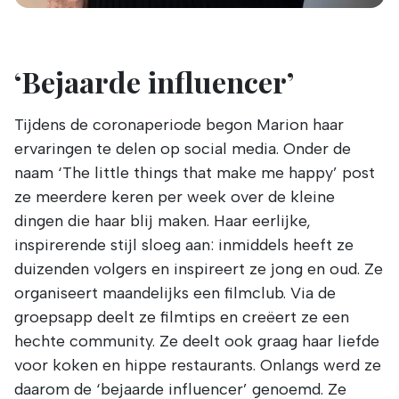
‘Bejaarde influencer’
Tijdens de coronaperiode begon Marion haar
ervaringen te delen op social media. Onder de
naam ‘The little things that make me happy’ post
ze meerdere keren per week over de kleine
dingen die haar blij maken. Haar eerlijke,
inspirerende stijl sloeg aan: inmiddels heeft ze
duizenden volgers en inspireert ze jong en oud. Ze
organiseert maandelijks een filmclub. Via de
groepsapp deelt ze filmtips en creëert ze een
hechte community. Ze deelt ook graag haar liefde
voor koken en hippe restaurants. Onlangs werd ze
daarom de ‘bejaarde influencer’ genoemd. Ze