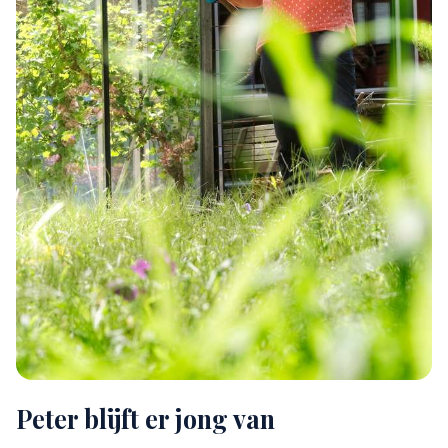
Peter blijft er jong van