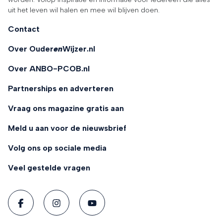
uit het leven wil halen en mee wil blijven doen.
Contact
Over Ouder
en
Wijzer.nl
Over ANBO-PCOB.nl
Partnerships en adverteren
Vraag ons magazine gratis aan
Meld u aan voor de nieuwsbrief
Volg ons op sociale media
Veel gestelde vragen