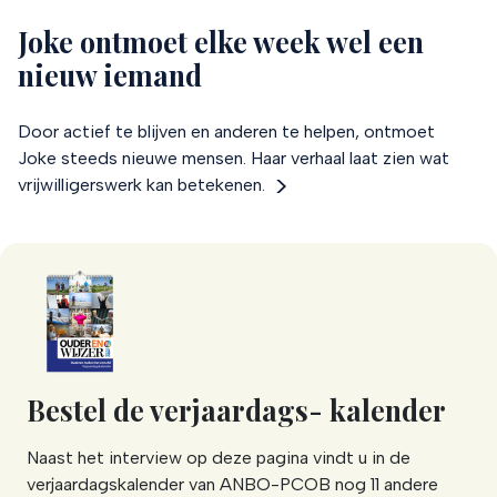
Joke ontmoet elke week wel een
nieuw iemand
Door actief te blijven en anderen te helpen, ontmoet
Joke steeds nieuwe mensen. Haar verhaal laat zien wat
vrijwilligerswerk kan betekenen.
Bestel de verjaardags- kalender
Naast het interview op deze pagina vindt u in de
verjaardagskalender van ANBO-PCOB nog 11 andere