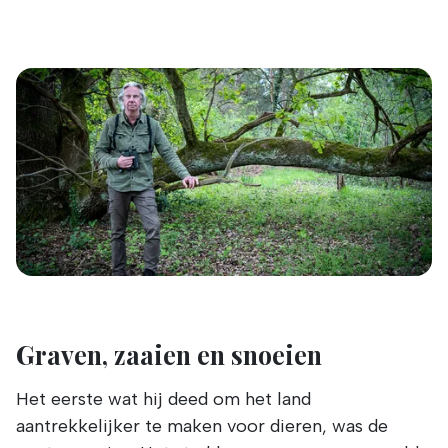
Graven, zaaien en snoeien
Het eerste wat hij deed om het land
aantrekkelijker te maken voor dieren, was de