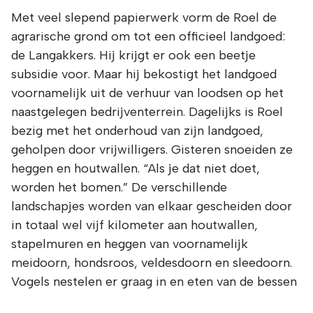
Met veel slepend papierwerk vorm de Roel de
agrarische grond om tot een officieel landgoed:
de Langakkers. Hij krijgt er ook een beetje
subsidie voor. Maar hij bekostigt het landgoed
voornamelijk uit de verhuur van loodsen op het
naastgelegen bedrijventerrein. Dagelijks is Roel
bezig met het onderhoud van zijn landgoed,
geholpen door vrijwilligers. Gisteren snoeiden ze
heggen en houtwallen. “Als je dat niet doet,
worden het bomen.” De verschillende
landschapjes worden van elkaar gescheiden door
in totaal wel vijf kilometer aan houtwallen,
stapelmuren en heggen van voornamelijk
meidoorn, hondsroos, veldesdoorn en sleedoorn.
Vogels nestelen er graag in en eten van de bessen