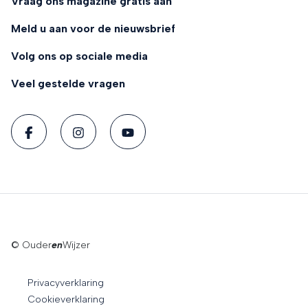
Vraag ons magazine gratis aan
Meld u aan voor de nieuwsbrief
Volg ons op sociale media
Veel gestelde vragen
© Ouder
en
Wijzer
Privacyverklaring
Cookieverklaring