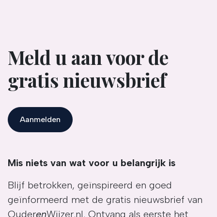
Meld u aan voor de
gratis nieuwsbrief
Aanmelden
Mis niets van wat voor u belangrijk is
Blijf betrokken, geïnspireerd en goed
geïnformeerd met de gratis nieuwsbrief van
Ouder
en
Wijzer.nl. Ontvang als eerste het