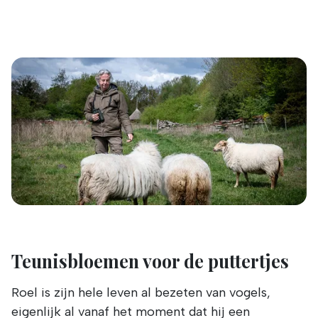
Teunisbloemen voor de puttertjes
Roel is zijn hele leven al bezeten van vogels,
eigenlijk al vanaf het moment dat hij een