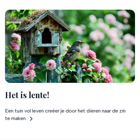
Het is lente!
Een tuin vol leven creëer je door het dieren naar de zin
te maken.