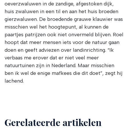
oeverzwaluwen in de zandige, afgestoken dijk,
huis zwaluwen in een til en aan het huis broeden
gierzwaluwen. De broedende grauwe klauwier was
misschien wel het hoogtepunt, al kunnen de
paartjes patrijzen ook niet onvermeld blijven. Roel
hoopt dat meer mensen iets voor de natuur gaan
doen en geeft adviezen over landinrichting. “Ik
verbaas me erover dat er niet veel meer
natuurtuinen zijn in Nederland. Maar misschien
ben ik wel de enige mafkees die dit doet”, zegt hij
lachend.
Gerelateerde artikelen