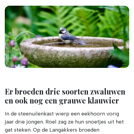
Er broeden drie soorten zwaluwen
en ook nog een grauwe klauwier
In de steenuilenkast wierp een eekhoorn vorig
jaar drie jongen. Roel zag ze hun snoetjes uit het
gat steken. Op de Langakkers broeden