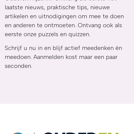
laatste nieuws, praktische tips, nieuwe
artikelen en uitnodigingen om mee te doen
en anderen te ontmoeten. Ontvang ook als
eerste onze puzzels en quizzen.
Schrijf u nu in en blijf actief meedenken én
meedoen. Aanmelden kost maar een paar
seconden.