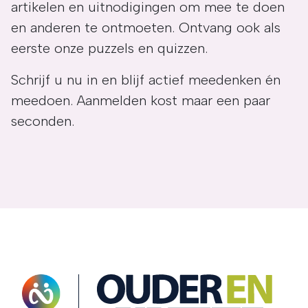
artikelen en uitnodigingen om mee te doen
en anderen te ontmoeten. Ontvang ook als
eerste onze puzzels en quizzen.
Schrijf u nu in en blijf actief meedenken én
meedoen. Aanmelden kost maar een paar
seconden.
OuderENwijzer