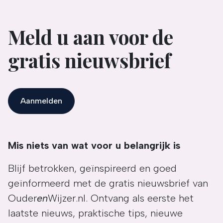
Meld u aan voor de
gratis nieuwsbrief
Aanmelden
Mis niets van wat voor u belangrijk is
Blijf betrokken, geïnspireerd en goed
geïnformeerd met de gratis nieuwsbrief van
Ouder
en
Wijzer.nl. Ontvang als eerste het
laatste nieuws, praktische tips, nieuwe