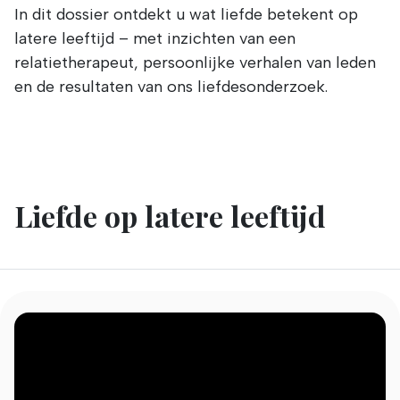
In dit dossier ontdekt u wat liefde betekent op
latere leeftijd – met inzichten van een
relatietherapeut, persoonlijke verhalen van leden
en de resultaten van ons liefdesonderzoek.
Liefde op latere leeftijd