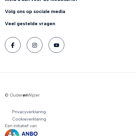
Volg ons op sociale media
Veel gestelde vragen
© Ouder
en
Wijzer
Privacyverklaring
Cookieverklaring
Een initiatief van: