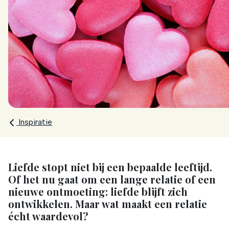
Inspiratie
Liefde stopt niet bij een bepaalde leeftijd.
Of het nu gaat om een lange relatie of een
nieuwe ontmoeting: liefde blijft zich
ontwikkelen. Maar wat maakt een relatie
écht waardevol?