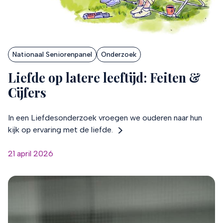
Nationaal Seniorenpanel
Onderzoek
Liefde op latere leeftijd: Feiten &
Cijfers
In een Liefdesonderzoek vroegen we ouderen naar hun
kijk op ervaring met de liefde.
21 april 2026