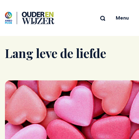
Menu
Lang leve de liefde