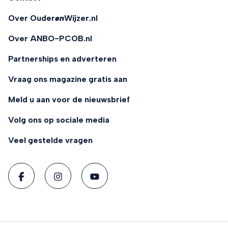
Over Ouder
en
Wijzer.nl
Over ANBO-PCOB.nl
Partnerships en adverteren
Vraag ons magazine gratis aan
Meld u aan voor de nieuwsbrief
Volg ons op sociale media
Veel gestelde vragen