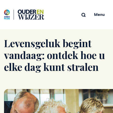
Menu
Levensgeluk begint
vandaag: ontdek hoe u
elke dag kunt stralen