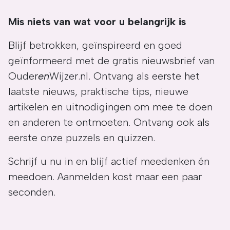
Mis niets van wat voor u belangrijk is
Blijf betrokken, geïnspireerd en goed
geïnformeerd met de gratis nieuwsbrief van
Ouder
en
Wijzer.nl. Ontvang als eerste het
laatste nieuws, praktische tips, nieuwe
artikelen en uitnodigingen om mee te doen
en anderen te ontmoeten. Ontvang ook als
eerste onze puzzels en quizzen.
Schrijf u nu in en blijf actief meedenken én
meedoen. Aanmelden kost maar een paar
seconden.