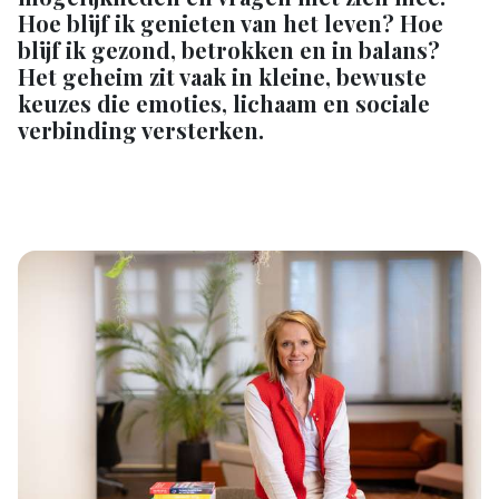
Hoe blijf ik genieten van het leven? Hoe
blijf ik gezond, betrokken en in balans?
Het geheim zit vaak in kleine, bewuste
keuzes die emoties, lichaam en sociale
verbinding versterken.