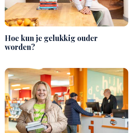
Hoe kun je gelukkig ouder
worden?