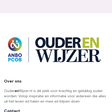
OuderENwijzer
Over ons
Ouder
en
Wijzer.nl is dé plek voor krachtig en gelukkig ouder
worden. Volop inspiratie en informatie voor iedereen die alles
uit het leven wil halen en mee wil blijven doen.
Contact