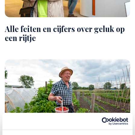
Alle feiten en cijfers over geluk op
een rijtje