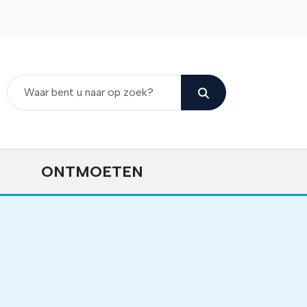
ONTMOETEN