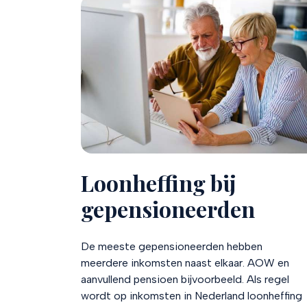
Loonheffing bij
gepensioneerden
De meeste gepensioneerden hebben
meerdere inkomsten naast elkaar. AOW en
aanvullend pensioen bijvoorbeeld. Als regel
wordt op inkomsten in Nederland loonheffing