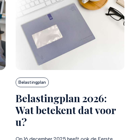
Belastingplan
Belastingplan 2026:
Wat betekent dat voor
u?
Op 16 december 2025 heeft ook de Eerste