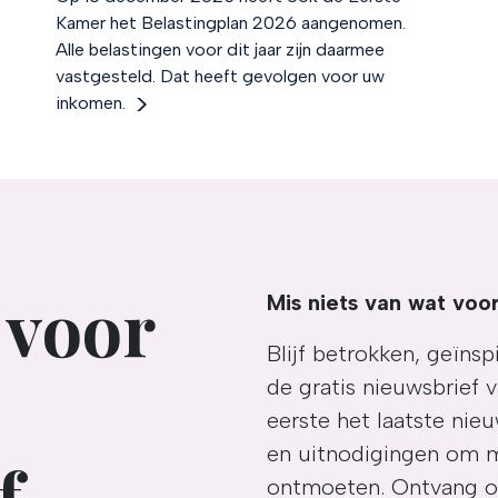
Kamer het Belastingplan 2026 aangenomen.
Alle belastingen voor dit jaar zijn daarmee
vastgesteld. Dat heeft gevolgen voor uw
inkomen.
 voor
Mis niets van wat voor
Blijf betrokken, geïn
de gratis nieuwsbrief 
eerste het laatste nieu
en uitnodigingen om 
f
ontmoeten. Ontvang oo