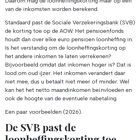
Daarom mag de loonheffingskorting maar op één
van de inkomsten worden berekend.
Standaard past de Sociale Verzekeringsbank (SVB)
de korting toe op de AOW. Het pensioenfonds
houdt dan over elke euro pensioen loonheffing in.
Is het verstandig om de loonheffingskorting op
het andere inkomen te laten verrekenen?
Bijvoorbeeld omdat dat inkomen hoger is? Dat is
lood om oud ijzer. Het inkomen verandert daar
niet mee, dus u betaalt niet meer of minder. Wel
kan het het netto maandinkomen beïnvloeden en
ook de hoogte van de eventuele nabetaling.
Een paar voorbeelden (2026).
De SVB past de
loonheffingskorting toe.