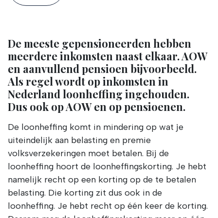
De meeste gepensioneerden hebben
meerdere inkomsten naast elkaar. AOW
en aanvullend pensioen bijvoorbeeld.
Als regel wordt op inkomsten in
Nederland loonheffing ingehouden.
Dus ook op AOW en op pensioenen.
De loonheffing komt in mindering op wat je
uiteindelijk aan belasting en premie
volksverzekeringen moet betalen. Bij de
loonheffing hoort de loonheffingskorting. Je hebt
namelijk recht op een korting op de te betalen
belasting. Die korting zit dus ook in de
loonheffing. Je hebt recht op één keer de korting.