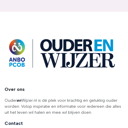
OuderENwijzer
Over ons
Ouder
en
Wijzer.nl is dé plek voor krachtig en gelukkig ouder
worden. Volop inspiratie en informatie voor iedereen die alles
uit het leven wil halen en mee wil blijven doen.
Contact