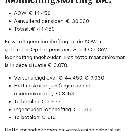
AOW: € 14.450
Aanvullend pensioen: € 30.000
Totaal: € 44.450
Er wordt geen loonheffing op de AOW in
gehouden. Op het pensioen wordt € 5.362
loonheffing ingehouden. Het netto maandinkomen
is in deze situatie € 3.078.
Verschuldigd over € 44.450: € 9.030
Heffingskortingen (algemeen en
ouderenkorting): € 3.153
Te betalen: € 5.877
Ingehouden loonheffing: € 5.362
Te betalen: € 515
Netto maandinkomen na verrekening nabetaling: