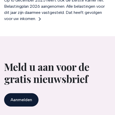
Op 16 december 2025 heeft ook de Eerste Kamer het
Belastingplan 2026 aangenomen. Alle belastingen voor
dit jaar zijn daarmee vastgesteld. Dat heeft gevolgen
voor uw inkomen.
Meld u aan voor de
gratis nieuwsbrief
Aanmelden