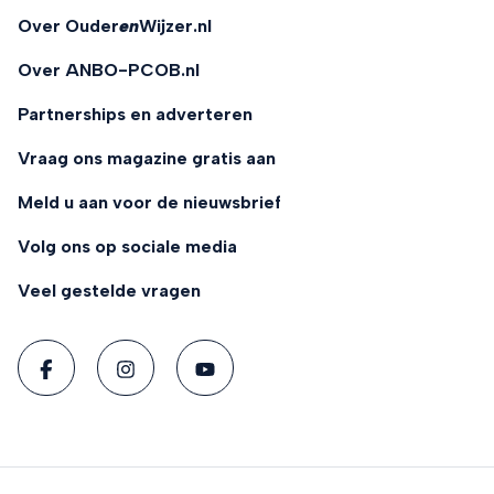
Over Ouder
en
Wijzer.nl
Over ANBO-PCOB.nl
Partnerships en adverteren
Vraag ons magazine gratis aan
Meld u aan voor de nieuwsbrief
Volg ons op sociale media
Veel gestelde vragen