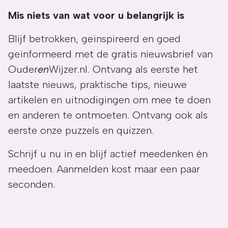
Mis niets van wat voor u belangrijk is
Blijf betrokken, geïnspireerd en goed
geïnformeerd met de gratis nieuwsbrief van
Ouder
en
Wijzer.nl. Ontvang als eerste het
laatste nieuws, praktische tips, nieuwe
artikelen en uitnodigingen om mee te doen
en anderen te ontmoeten. Ontvang ook als
eerste onze puzzels en quizzen.
Schrijf u nu in en blijf actief meedenken én
meedoen. Aanmelden kost maar een paar
seconden.