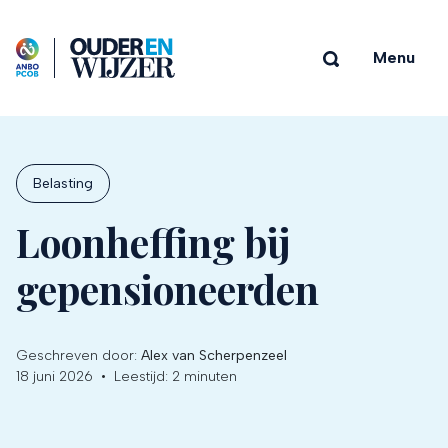
Menu
Belasting
Loonheffing bij
gepensioneerden
Geschreven door:
Alex van Scherpenzeel
18 juni 2026
•
Leestijd:
2 minuten