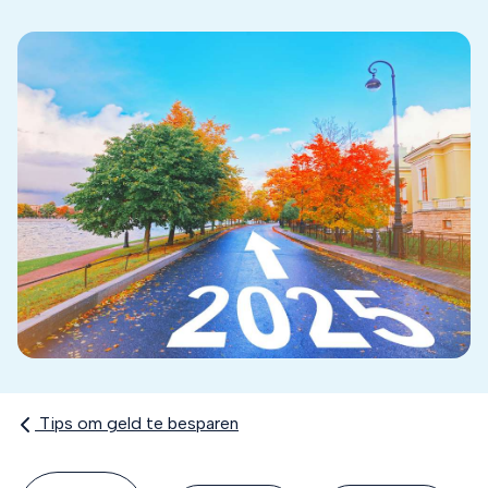
Tips om geld te besparen