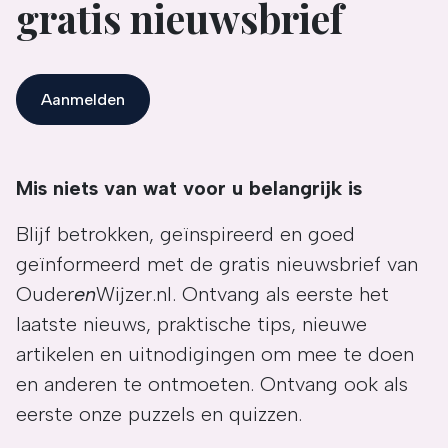
gratis nieuwsbrief
Aanmelden
Mis niets van wat voor u belangrijk is
Blijf betrokken, geïnspireerd en goed
geïnformeerd met de gratis nieuwsbrief van
Ouder
en
Wijzer.nl. Ontvang als eerste het
laatste nieuws, praktische tips, nieuwe
artikelen en uitnodigingen om mee te doen
en anderen te ontmoeten. Ontvang ook als
eerste onze puzzels en quizzen.