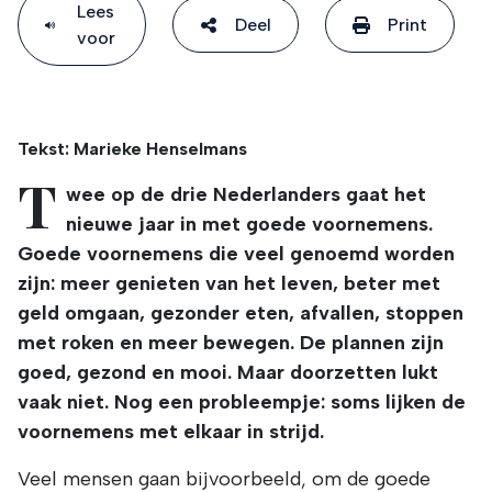
Lees
Deel
Print
voor
Tekst: Marieke Henselmans
T
wee op de drie Nederlanders gaat het
nieuwe jaar in met goede voornemens.
Goede voornemens die veel genoemd worden
zijn: meer genieten van het leven, beter met
geld omgaan, gezonder eten, afvallen, stoppen
met roken en meer bewegen. De plannen zijn
goed, gezond en mooi. Maar doorzetten lukt
vaak niet. Nog een probleempje: soms lijken de
voornemens met elkaar in strijd.
Veel mensen gaan bijvoorbeeld, om de goede