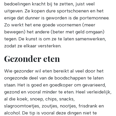
bedoelingen kracht bij te zetten, juist veel
uitgeven. Ze kopen dure sportschoenen en het
enige dat dunner is geworden is de portemonnee.
Zo werkt het ene goede voornemen (meer
bewegen) het andere (beter met geld omgaan)
tegen. De kunst is om ze te laten samenwerken,
zodat ze elkaar versterken.
Gezonder eten
Wie gezonder wil eten bereikt al veel door het
ongezonde deel van de boodschappen te laten
staan. Het is goed en goedkoper om gevarieerd,
gezond en vooral mínder te eten. Heel verleidelijk,
al die koek, snoep, chips, snacks,
slagroomtoetjes, zoutjes, nootjes, frisdrank en
alcohol. De tip is vooral deze dingen niet te