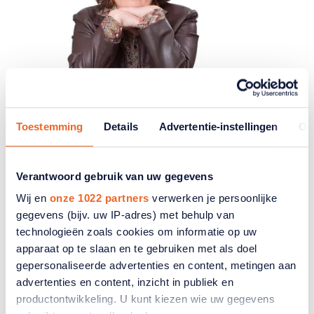
Toestemming
Details
Advertentie-instellingen
Ov
Verantwoord gebruik van uw gegevens
Wij en
onze 1022 partners
verwerken je persoonlijke
gegevens (bijv. uw IP-adres) met behulp van
technologieën zoals cookies om informatie op uw
apparaat op te slaan en te gebruiken met als doel
gepersonaliseerde advertenties en content, metingen aan
advertenties en content, inzicht in publiek en
productontwikkeling. U kunt kiezen wie uw gegevens