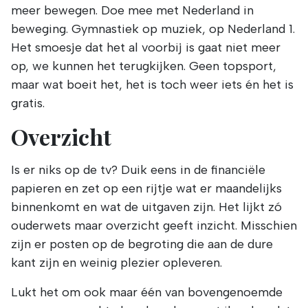
meer bewegen. Doe mee met Nederland in
beweging. Gymnastiek op muziek, op Nederland 1.
Het smoesje dat het al voorbij is gaat niet meer
op, we kunnen het terugkijken. Geen topsport,
maar wat boeit het, het is toch weer iets én het is
gratis.
Overzicht
Is er niks op de tv? Duik eens in de financiële
papieren en zet op een rijtje wat er maandelijks
binnenkomt en wat de uitgaven zijn. Het lijkt zó
ouderwets maar overzicht geeft inzicht. Misschien
zijn er posten op de begroting die aan de dure
kant zijn en weinig plezier opleveren.
Lukt het om ook maar één van bovengenoemde