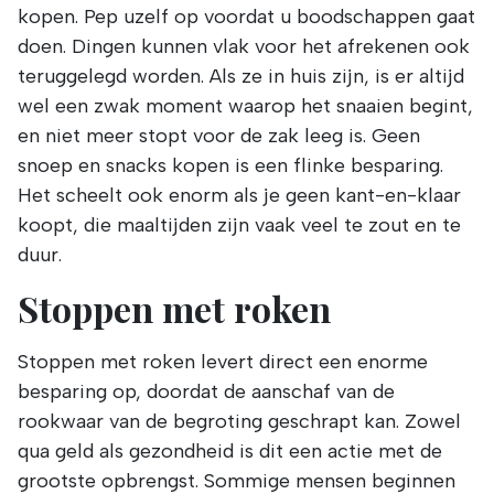
kopen. Pep uzelf op voordat u boodschappen gaat
doen. Dingen kunnen vlak voor het afrekenen ook
teruggelegd worden. Als ze in huis zijn, is er altijd
wel een zwak moment waarop het snaaien begint,
en niet meer stopt voor de zak leeg is. Geen
snoep en snacks kopen is een flinke besparing.
Het scheelt ook enorm als je geen kant-en-klaar
koopt, die maaltijden zijn vaak veel te zout en te
duur.
Stoppen met roken
Stoppen met roken levert direct een enorme
besparing op, doordat de aanschaf van de
rookwaar van de begroting geschrapt kan. Zowel
qua geld als gezondheid is dit een actie met de
grootste opbrengst. Sommige mensen beginnen