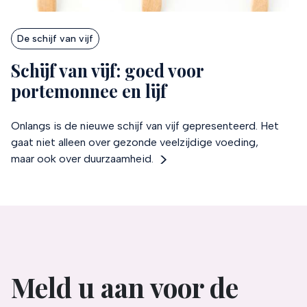
De schijf van vijf
Schijf van vijf: goed voor
portemonnee en lijf
Onlangs is de nieuwe schijf van vijf gepresenteerd. Het
gaat niet alleen over gezonde veelzijdige voeding,
maar ook over duurzaamheid.
Meld u aan voor de