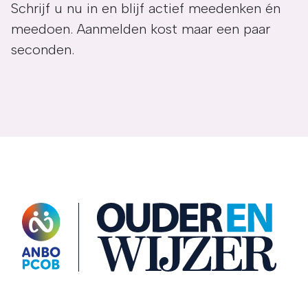
Schrijf u nu in en blijf actief meedenken én
meedoen. Aanmelden kost maar een paar
seconden.
OuderENwijzer