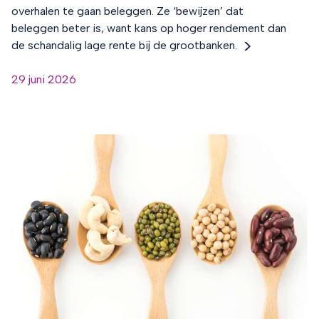
overhalen te gaan beleggen. Ze ‘bewijzen’ dat
beleggen beter is, want kans op hoger rendement dan
de schandalig lage rente bij de grootbanken.
29 juni 2026