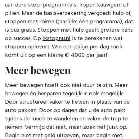
aan dure stop-programma’s, kopen kauwgum of
pillen. Maar de basisverzekering vergoedt hulp bij
stoppen met roken (jaarlijks één programma), dat
is dus gratis. Stoppen met hulp geeft grotere kans
op succes. Op
ikstopnu.nl
is te berekenen wat
stoppen oplevert. Wie een pakje per dag rook
komt uit op een kleine € 4000 per jaar!
Meer bewegen
Meer bewegen hoeft ook niet duur te zijn. Meer
bewegen én besparen tegelijk is ook mogelijk.
Door structureel vaker te fietsen in plaats van de
auto pakken. Door op dagen dat u de auto pakt
tijdens de lunch te wandelen en vaker de trap te
nemen. Vermijd dat niet, maar zoek het juist op.
Begin niet met geld uitgeven, maar begin met