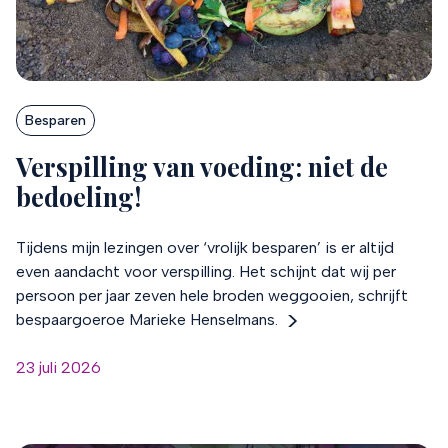
Besparen
Verspilling van voeding: niet de
bedoeling!
Tijdens mijn lezingen over ‘vrolijk besparen’ is er altijd
even aandacht voor verspilling. Het schijnt dat wij per
persoon per jaar zeven hele broden weggooien, schrijft
bespaargoeroe Marieke Henselmans.
23 juli 2026