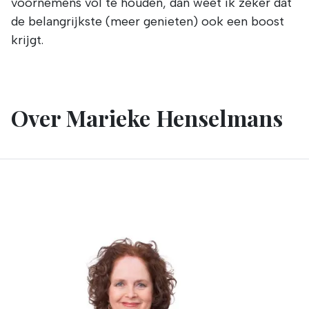
voornemens vol te houden, dan weet ik zeker dat
de belangrijkste (meer genieten) ook een boost
krijgt.
Over Marieke Henselmans