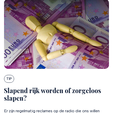
TIP
Slapend rijk worden of zorgeloos
slapen?
Er zijn regelmatig reclames op de radio die ons willen