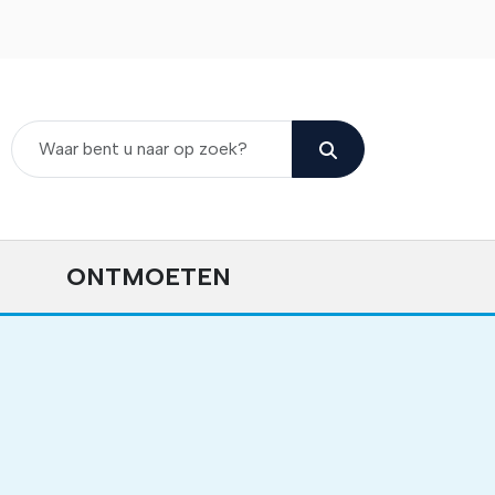
ONTMOETEN