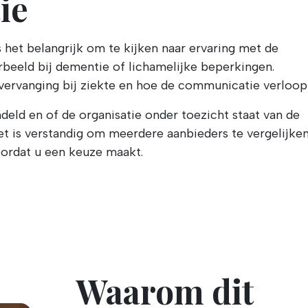
ie
s het belangrijk om te kijken naar ervaring met de
orbeeld bij dementie of lichamelijke beperkingen.
vervanging bij ziekte en hoe de communicatie verloop
eld en of de organisatie onder toezicht staat van de
t is verstandig om meerdere aanbieders te vergelijke
ordat u een keuze maakt.
Waarom dit