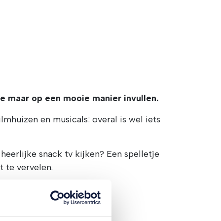
te maar op een mooie manier invullen.
ilmhuizen en musicals: overal is wel iets
heerlijke snack tv kijken? Een spelletje
t te vervelen.