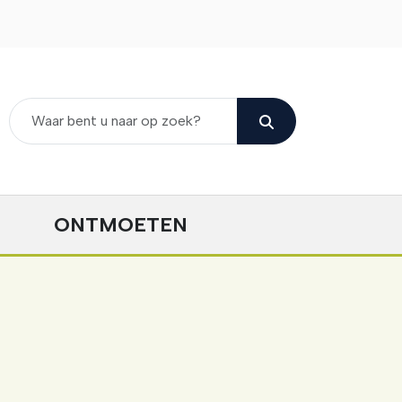
ONTMOETEN