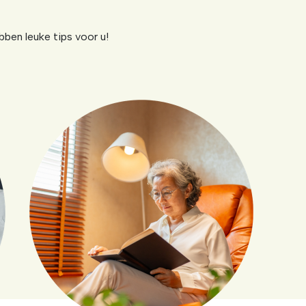
ebben leuke tips voor u!