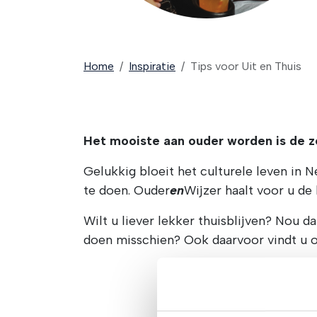
Home
Inspiratie
Tips voor Uit en Thuis
Het mooiste aan ouder worden is de ze
Gelukkig bloeit het culturele leven in N
te doen. Ouder
en
Wijzer haalt voor u de 
Wilt u liever lekker thuisblijven? Nou 
doen misschien? Ook daarvoor vindt u 