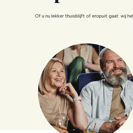
Of u nu lekker thuisblijft of eropuit gaat: wij h