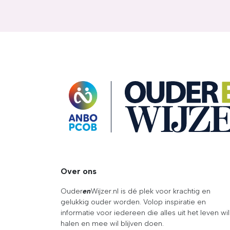
OuderENwijzer
Over ons
Ouder
en
Wijzer.nl is dé plek voor krachtig en
gelukkig ouder worden. Volop inspiratie en
informatie voor iedereen die alles uit het leven wil
halen en mee wil blijven doen.