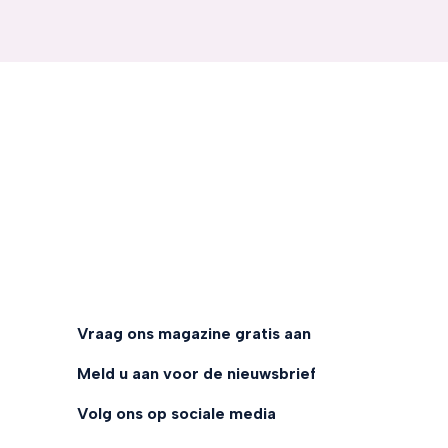
Vraag ons magazine gratis aan
Meld u aan voor de nieuwsbrief
Volg ons op sociale media