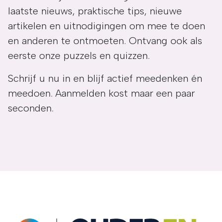
laatste nieuws, praktische tips, nieuwe
artikelen en uitnodigingen om mee te doen
en anderen te ontmoeten. Ontvang ook als
eerste onze puzzels en quizzen.
Schrijf u nu in en blijf actief meedenken én
meedoen. Aanmelden kost maar een paar
seconden.