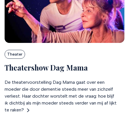
Theater
Theatershow Dag Mama
De theatervoorstelling Dag Mama gaat over een
moeder die door dementie steeds meer van zichzelf
verliest. Haar dochter worstelt met de vraag: hoe blijf
ik dichtbij als mijn moeder steeds verder van mij af lijkt
te raken?