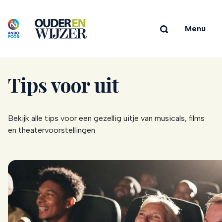
Menu
Tips voor uit
Bekijk alle tips voor een gezellig uitje van musicals, films
en theatervoorstellingen