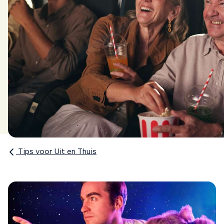
Tips voor Uit en Thuis