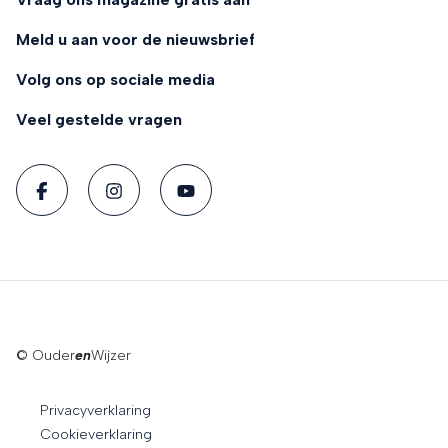
Meld u aan voor de nieuwsbrief
Volg ons op sociale media
Veel gestelde vragen
© Ouder
en
Wijzer
Privacyverklaring
Cookieverklaring