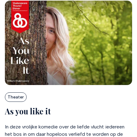
Theater
As you like it
In deze vrolijke komedie over de liefde vlucht iedereen
het bos in om daar hopeloos verliefd te worden op de