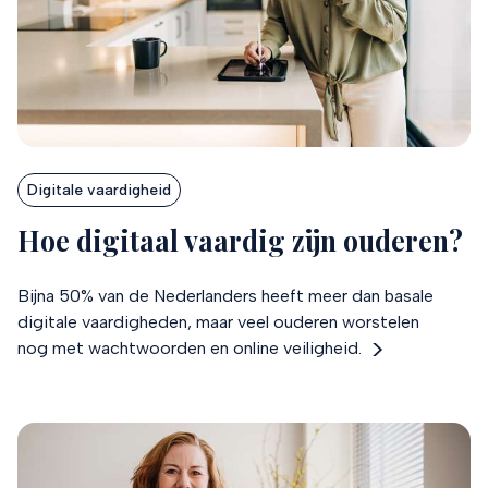
Digitale vaardigheid
Hoe digitaal vaardig zijn ouderen?
Bijna 50% van de Nederlanders heeft meer dan basale
digitale vaardigheden, maar veel ouderen worstelen
nog met wachtwoorden en online veiligheid.