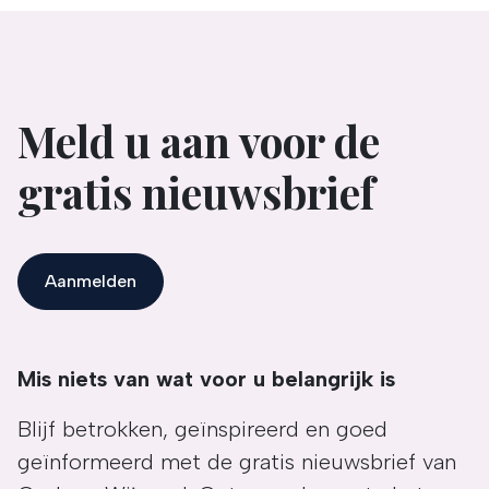
Meld u aan voor de
gratis nieuwsbrief
Aanmelden
Mis niets van wat voor u belangrijk is
Blijf betrokken, geïnspireerd en goed
geïnformeerd met de gratis nieuwsbrief van