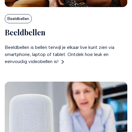
Beeldbellen
Beeldbellen
Beeldbellen is bellen terwijl je elkaar live kunt zien via
smartphone, laptop of tablet. Ontdek hoe leuk en
eenvoudig videobellen is!