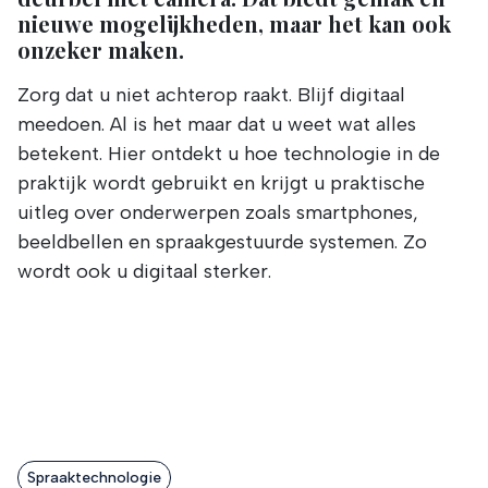
nieuwe mogelijkheden, maar het kan ook
onzeker maken.
Zorg dat u niet achterop raakt. Blijf digitaal
meedoen. Al is het maar dat u weet wat alles
betekent. Hier ontdekt u hoe technologie in de
praktijk wordt gebruikt en krijgt u praktische
uitleg over onderwerpen zoals smartphones,
beeldbellen en spraakgestuurde systemen. Zo
wordt ook u digitaal sterker.
Spraaktechnologie