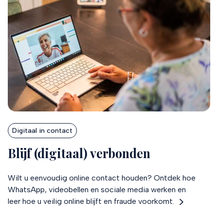
Digitaal in contact
Blijf (digitaal) verbonden
Wilt u eenvoudig online contact houden? Ontdek hoe
WhatsApp, videobellen en sociale media werken en
leer hoe u veilig online blijft en fraude voorkomt.