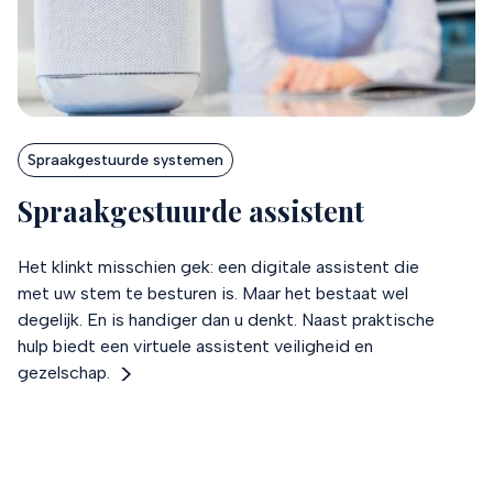
Spraakgestuurde systemen
Spraakgestuurde assistent
Het klinkt misschien gek: een digitale assistent die
met uw stem te besturen is. Maar het bestaat wel
degelijk. En is handiger dan u denkt. Naast praktische
hulp biedt een virtuele assistent veiligheid en
gezelschap.