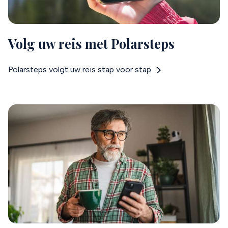
Volg uw reis met Polarsteps
Polarsteps volgt uw reis stap voor stap