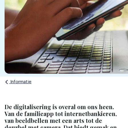
Informatie
De digitalisering is overal om ons heen.
Van de familieapp tot internetbankieren,
van beeldbellen met een arts tot de
deurbel met camera. Dat biedt gemak en