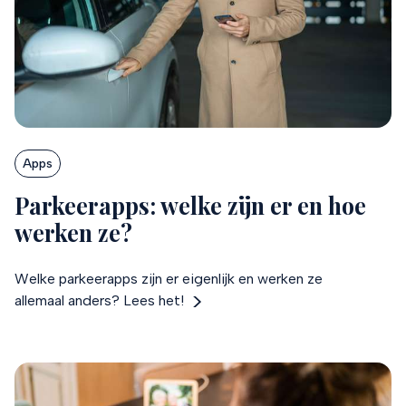
Apps
Parkeerapps: welke zijn er en hoe
werken ze?
Welke parkeerapps zijn er eigenlijk en werken ze
allemaal anders? Lees het!