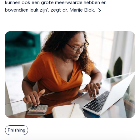
kunnen ook een grote meerwaarde hebben én
bovendien leuk zijn’, zegt dr. Marije Blok.
Phishing