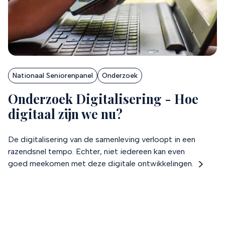
Nationaal Seniorenpanel
Onderzoek
Onderzoek Digitalisering - Hoe
digitaal zijn we nu?
De digitalisering van de samenleving verloopt in een
razendsnel tempo. Echter, niet iedereen kan even
goed meekomen met deze digitale ontwikkelingen.