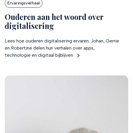
Ervaringsverhaal
Ouderen aan het woord over
digitalisering
Lees hoe ouderen digitalisering ervaren. Johan, Gerrie
en Robertine delen hun verhalen over apps,
technologie en digitaal bijblijven.