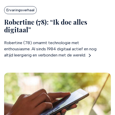
Ervaringsverhaal
Robertine (78): “Ik doe alles
digitaal”
Robertine (78) omarmt technologie met
enthousiasme. Al sinds 1984 digitaal actief en nog
altijd leergierig en verbonden met de wereld.