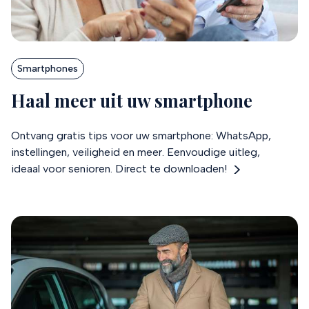
Smartphones
Haal meer uit uw smartphone
Ontvang gratis tips voor uw smartphone: WhatsApp,
instellingen, veiligheid en meer. Eenvoudige uitleg,
ideaal voor senioren. Direct te downloaden!