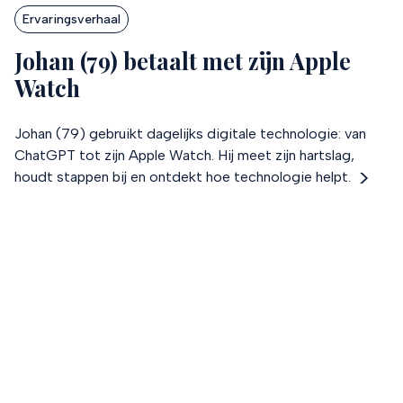
Ervaringsverhaal
Johan (79) betaalt met zijn Apple
Watch
Johan (79) gebruikt dagelijks digitale technologie: van
ChatGPT tot zijn Apple Watch. Hij meet zijn hartslag,
houdt stappen bij en ontdekt hoe technologie helpt.