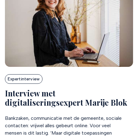
Expertinterview
Interview met
digitaliseringsexpert Marije Blok
Bankzaken, communicatie met de gemeente, sociale
contacten: vrijwel alles gebeurt online. Voor veel
mensen is dit lastig. ‘Maar digitale toepassingen