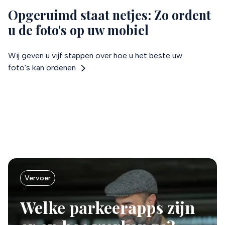
Opgeruimd staat netjes: Zo ordent
u de foto's op uw mobiel
Wij geven u vijf stappen over hoe u het beste uw
foto's kan ordenen
Vervoer
Welke parkeerapps zijn