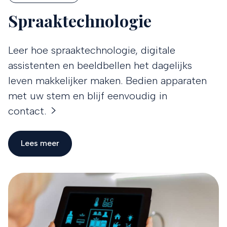
Spraaktechnologie
Leer hoe spraaktechnologie, digitale
assistenten en beeldbellen het dagelijks
leven makkelijker maken. Bedien apparaten
met uw stem en blijf eenvoudig in
contact.
Lees meer