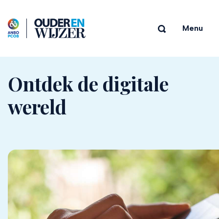
Menu
Ontdek de digitale
wereld