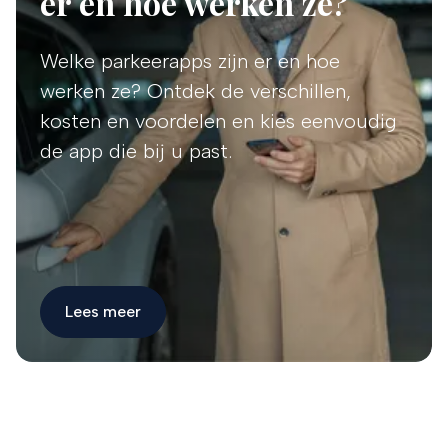
er en hoe werken ze?
Welke parkeerapps zijn er en hoe
werken ze? Ontdek de verschillen,
kosten en voordelen en kies eenvoudig
de app die bij u past.
Lees meer