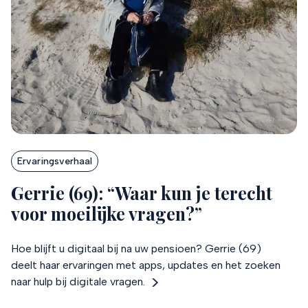
Ervaringsverhaal
Gerrie (69): “Waar kun je terecht
voor moeilijke vragen?”
Hoe blijft u digitaal bij na uw pensioen? Gerrie (69)
deelt haar ervaringen met apps, updates en het zoeken
naar hulp bij digitale vragen.