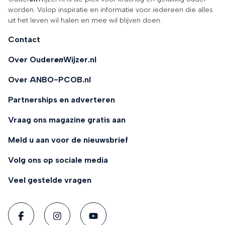
worden. Volop inspiratie en informatie voor iedereen die alles
uit het leven wil halen en mee wil blijven doen.
Contact
Over Ouder
en
Wijzer.nl
Over ANBO-PCOB.nl
Partnerships en adverteren
Vraag ons magazine gratis aan
Meld u aan voor de nieuwsbrief
Volg ons op sociale media
Veel gestelde vragen