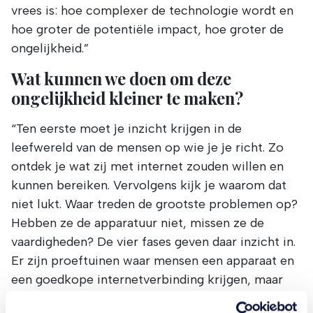
vrees is: hoe complexer de technologie wordt en
hoe groter de potentiële impact, hoe groter de
ongelijkheid.”
Wat kunnen we doen om deze
ongelijkheid kleiner te maken?
“Ten eerste moet je inzicht krijgen in de
leefwereld van de mensen op wie je je richt. Zo
ontdek je wat zij met internet zouden willen en
kunnen bereiken. Vervolgens kijk je waarom dat
niet lukt. Waar treden de grootste problemen op?
Hebben ze de apparatuur niet, missen ze de
vaardigheden? De vier fases geven daar inzicht in.
Er zijn proeftuinen waar mensen een apparaat en
een goedkope internetverbinding krijgen, maar
daarmee ben je er dus nog niet.”