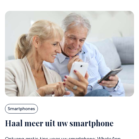
Smartphones
Haal meer uit uw smartphone
Ontvang gratis tips voor uw smartphone: WhatsApp,