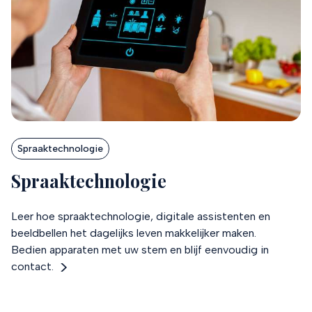
Spraaktechnologie
Spraaktechnologie
Leer hoe spraaktechnologie, digitale assistenten en
beeldbellen het dagelijks leven makkelijker maken.
Bedien apparaten met uw stem en blijf eenvoudig in
contact.