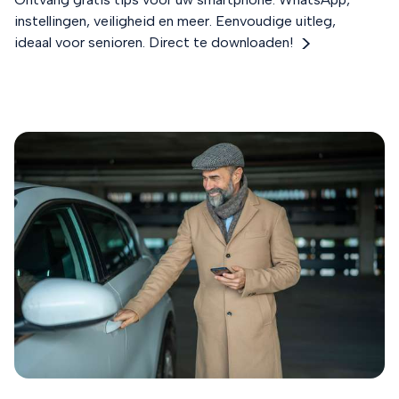
instellingen, veiligheid en meer. Eenvoudige uitleg,
ideaal voor senioren. Direct te downloaden!