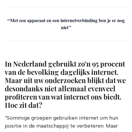
Met een apparaat en een internetverbinding ben je er nog
niet
In Nederland gebruikt zo'n 95 procent
van de bevolking dagelijks internet.
Maar uit uw onderzoeken blijkt dat we
desondanks niet allemaal evenveel
profiteren van wat internet ons biedt.
Hoe zit dat?
“Sommige groepen gebruiken internet om hun
positie in de maatschappij te verbeteren. Maar