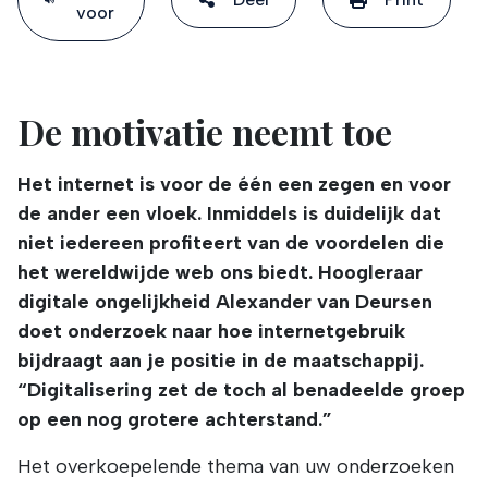
voor
De motivatie neemt toe
Het internet is voor de één een zegen en voor
de ander een vloek. Inmiddels is duidelijk dat
niet iedereen profiteert van de voordelen die
het wereldwijde web ons biedt. Hoogleraar
digitale ongelijkheid Alexander van Deursen
doet onderzoek naar hoe internetgebruik
bijdraagt aan je positie in de maatschappij.
“Digitalisering zet de toch al benadeelde groep
op een nog grotere achterstand.”
Het overkoepelende thema van uw onderzoeken