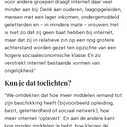
voor andere groepen draagt internet daar veel
minder aan bij. Denk aan ouderen, laagopgeleiden,
mensen met een lager inkomen, ondergemiddeld
geletterden en - in mindere mate - vrouwen. Het
is niet zo dat zij geen baat hebben bij internet,
maar dat zij in relatieve zin op een nog grotere
achterstand worden gezet ten opzichte van een
hogere sociaaleconomische klasse. En zo
verstrekt internet bestaande vormen van
ongelijkheid.”
Kun je dat toelichten?
“We ontdekten dat hoe meer middelen iemand tot
zijn beschikking heeft (bijvoorbeeld opleiding,
bezit, geletterdheid of sociaal netwerk), hoe
meer internet ‘oplevert’. En aan de andere kant:
hoe minder middelen je hebt, hoe kleiner de