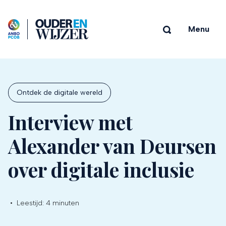
Menu
Ontdek de digitale wereld
Interview met
Alexander van Deursen
over digitale inclusie
•
Leestijd:
4 minuten