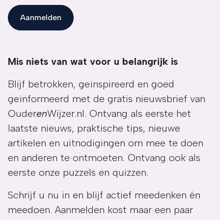
Aanmelden
Mis niets van wat voor u belangrijk is
Blijf betrokken, geïnspireerd en goed
geïnformeerd met de gratis nieuwsbrief van
Ouder
en
Wijzer.nl. Ontvang als eerste het
laatste nieuws, praktische tips, nieuwe
artikelen en uitnodigingen om mee te doen
en anderen te ontmoeten. Ontvang ook als
eerste onze puzzels en quizzen.
Schrijf u nu in en blijf actief meedenken én
meedoen. Aanmelden kost maar een paar