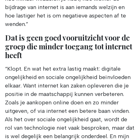
bijdrage van internet is aan iemands welzijn en
hoe lastiger het is om negatieve aspecten af te
wenden.”
Dat is geen goed vooruitzicht voor de
groep die minder toegang tot internet
heeft
“Klopt. En wat het extra lastig maakt: digitale
ongelijkheid en sociale ongelijkheid beïnvloeden
elkaar. Want internet kan zaken opleveren die je
positie in de maatschappij kunnen verbeteren.
Zoals je aankopen online doen en zo minder
uitgeven, of via internet een betere baan vinden.
Als het over sociale ongelijkheid gaat, wordt de
rol van technologie niet vaak besproken, maar dat
is wel degelijk een belangrijk onderdeel. En mijn