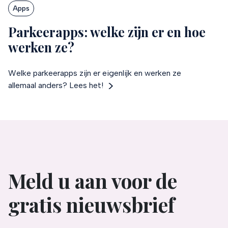
Apps
Parkeerapps: welke zijn er en hoe
werken ze?
Welke parkeerapps zijn er eigenlijk en werken ze
allemaal anders? Lees het!
Meld u aan voor de
gratis nieuwsbrief