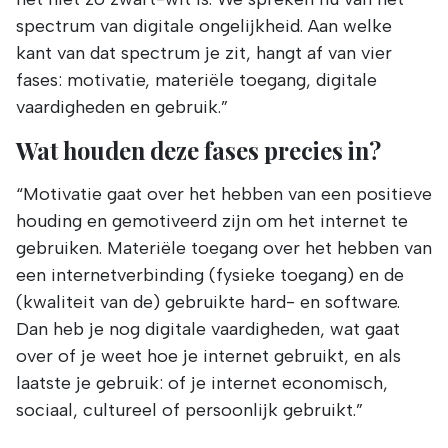
spectrum van digitale ongelijkheid. Aan welke
kant van dat spectrum je zit, hangt af van vier
fases: motivatie, materiële toegang, digitale
vaardigheden en gebruik.”
Wat houden deze fases precies in?
“Motivatie gaat over het hebben van een positieve
houding en gemotiveerd zijn om het internet te
gebruiken. Materiële toegang over het hebben van
een internetverbinding (fysieke toegang) en de
(kwaliteit van de) gebruikte hard- en software.
Dan heb je nog digitale vaardigheden, wat gaat
over of je weet hoe je internet gebruikt, en als
laatste je gebruik: of je internet economisch,
sociaal, cultureel of persoonlijk gebruikt.”