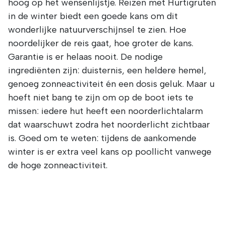
hoog op het wensenlijstje. Reizen met Hurtigruten
in de winter biedt een goede kans om dit
wonderlijke natuurverschijnsel te zien. Hoe
noordelijker de reis gaat, hoe groter de kans.
Garantie is er helaas nooit. De nodige
ingrediënten zijn: duisternis, een heldere hemel,
genoeg zonneactiviteit én een dosis geluk. Maar u
hoeft niet bang te zijn om op de boot iets te
missen: iedere hut heeft een noorderlichtalarm
dat waarschuwt zodra het noorderlicht zichtbaar
is. Goed om te weten: tijdens de aankomende
winter is er extra veel kans op poollicht vanwege
de hoge zonneactiviteit.