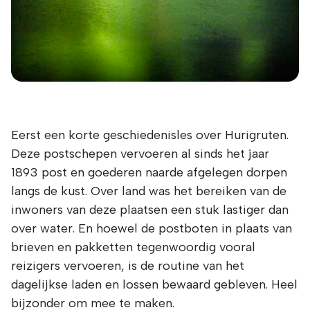
Eerst een korte geschiedenisles over Hurigruten.
Deze postschepen vervoeren al sinds het jaar
1893 post en goederen naarde afgelegen dorpen
langs de kust. Over land was het bereiken van de
inwoners van deze plaatsen een stuk lastiger dan
over water. En hoewel de postboten in plaats van
brieven en pakketten tegenwoordig vooral
reizigers vervoeren, is de routine van het
dagelijkse laden en lossen bewaard gebleven. Heel
bijzonder om mee te maken.