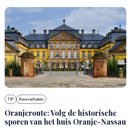
TIP
Reisverhalen
Oranjeroute: Volg de historische
sporen van het huis Oranje-Nassau