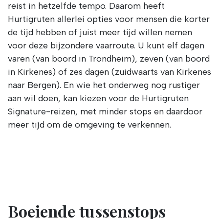
reist in hetzelfde tempo. Daarom heeft
Hurtigruten allerlei opties voor mensen die korter
de tijd hebben of juist meer tijd willen nemen
voor deze bijzondere vaarroute. U kunt elf dagen
varen (van boord in Trondheim), zeven (van boord
in Kirkenes) of zes dagen (zuidwaarts van Kirkenes
naar Bergen). En wie het onderweg nog rustiger
aan wil doen, kan kiezen voor de Hurtigruten
Signature-reizen, met minder stops en daardoor
meer tijd om de omgeving te verkennen.
Boeiende tussenstops