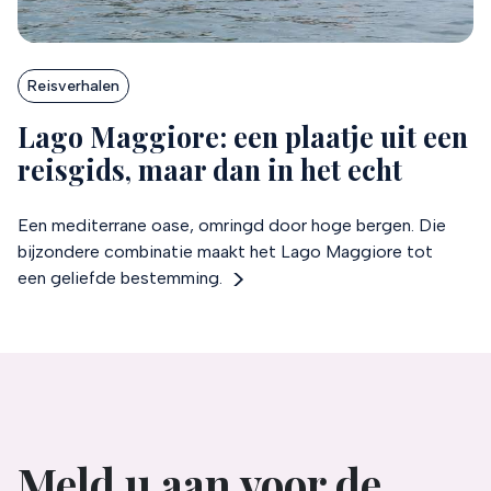
Reisverhalen
Lago Maggiore: een plaatje uit een
reisgids, maar dan in het echt
Een mediterrane oase, omringd door hoge bergen. Die
bijzondere combinatie maakt het Lago Maggiore tot
een geliefde bestemming.
Meld u aan voor de