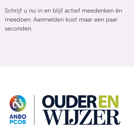
Schrijf u nu in en blijf actief meedenken én
meedoen. Aanmelden kost maar een paar
seconden.
OuderENwijzer