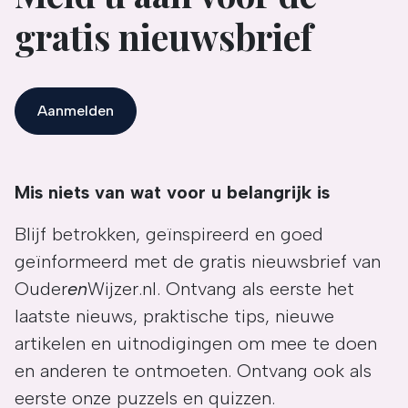
gratis nieuwsbrief
Aanmelden
Mis niets van wat voor u belangrijk is
Blijf betrokken, geïnspireerd en goed
geïnformeerd met de gratis nieuwsbrief van
Ouder
en
Wijzer.nl. Ontvang als eerste het
laatste nieuws, praktische tips, nieuwe
artikelen en uitnodigingen om mee te doen
en anderen te ontmoeten. Ontvang ook als
eerste onze puzzels en quizzen.