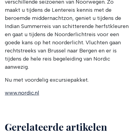
verschillende seizoenen van Noorwegen. Zo
cookiebeleid
.
maakt u tijdens de Lentereis kennis met de
beroemde middernachtzon, geniet u tijdens de
Indian Summerreis van schitterende herfstkleuren
en gaat u tijdens de Noorderlichtreis voor een
goede kans op het noorderlicht. Vluchten gaan
rechtstreeks van Brussel naar Bergen en er is
tijdens de hele reis begeleiding van Nordic
aanwezig.
Nu met voordelig excursiepakket.
www.nordic.nl
Gerelateerde artikelen