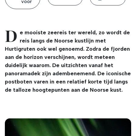
voor
D
e mooiste zeereis ter wereld, zo wordt de
reis langs de Noorse kustlijn met
Hurtigruten ook wel genoemd. Zodra de fjorden
aan de horizon verschijnen, wordt meteen
duidelijk waarom. De uitzichten vanaf het
panoramadek zijn adembenemend. De iconische
postboten varen in een relatief korte tijd langs
de talloze hoogtepunten aan de Noorse kust.