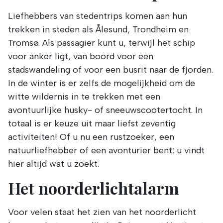
Liefhebbers van stedentrips komen aan hun
trekken in steden als Ålesund, Trondheim en
Tromsø. Als passagier kunt u, terwijl het schip
voor anker ligt, van boord voor een
stadswandeling of voor een busrit naar de fjorden.
In de winter is er zelfs de mogelijkheid om de
witte wildernis in te trekken met een
avontuurlijke husky- of sneeuwscootertocht. In
totaal is er keuze uit maar liefst zeventig
activiteiten! Of u nu een rustzoeker, een
natuurliefhebber of een avonturier bent: u vindt
hier altijd wat u zoekt.
Het noorderlichtalarm
Voor velen staat het zien van het noorderlicht