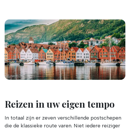
Reizen in uw eigen tempo
In totaal zijn er zeven verschillende postschepen
die de klassieke route varen. Niet iedere reiziger