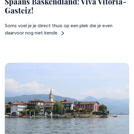
Spaans Baskendland: Viva Vitoria-
Gasteiz!
Soms voel je je direct thuis op een plek die je even
daarvoor nog niet kende.