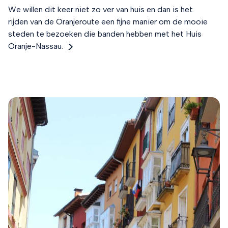
We willen dit keer niet zo ver van huis en dan is het
rijden van de Oranjeroute een fijne manier om de mooie
steden te bezoeken die banden hebben met het Huis
Oranje-Nassau.