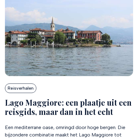
Reisverhalen
Lago Maggiore: een plaatje uit een
reisgids, maar dan in het echt
Een mediterrane oase, omringd door hoge bergen. Die
bijzondere combinatie maakt het Lago Maggiore tot