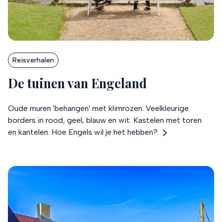
Reisverhalen
De tuinen van Engeland
Oude muren 'behangen' met klimrozen. Veelkleurige
borders in rood, geel, blauw en wit. Kastelen met toren
en kantelen. Hoe Engels wil je het hebben?