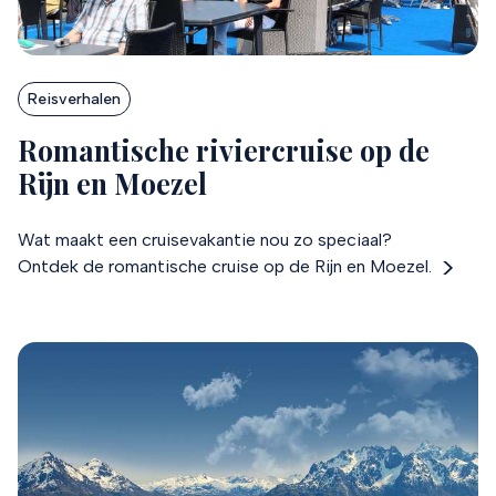
Reisverhalen
Romantische riviercruise op de
Rijn en Moezel
Wat maakt een cruisevakantie nou zo speciaal?
Ontdek de romantische cruise op de Rijn en Moezel.