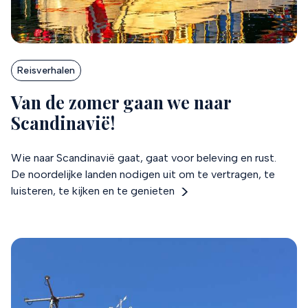
Reisverhalen
Van de zomer gaan we naar
Scandinavië!
Wie naar Scandinavië gaat, gaat voor beleving en rust.
De noordelijke landen nodigen uit om te vertragen, te
luisteren, te kijken en te genieten