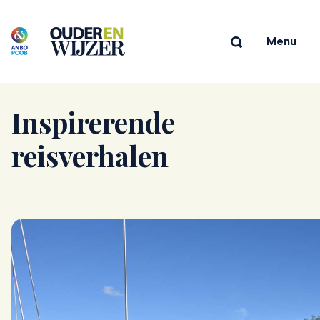
Menu
Inspirerende
reisverhalen