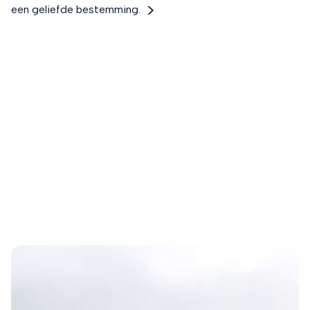
een geliefde bestemming.