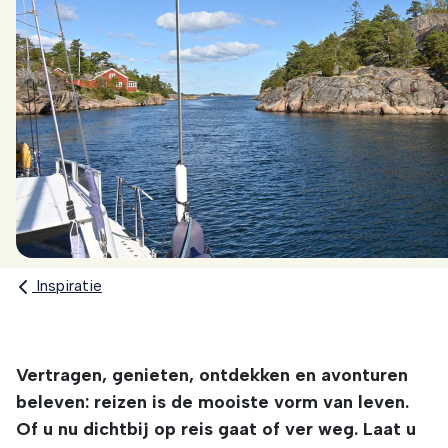
Inspiratie
Vertragen, genieten, ontdekken en avonturen
beleven: reizen is de mooiste vorm van leven.
Of u nu dichtbij op reis gaat of ver weg. Laat u