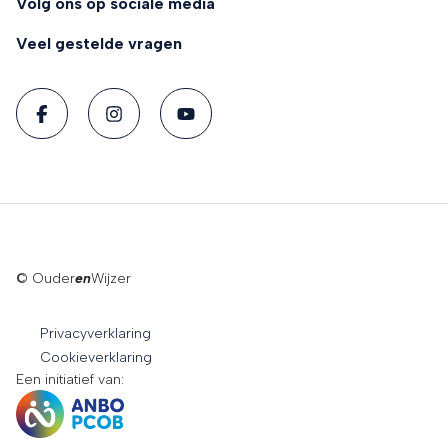
Volg ons op sociale media
Veel gestelde vragen
© Ouder
en
Wijzer
Privacyverklaring
Cookieverklaring
Een initiatief van: