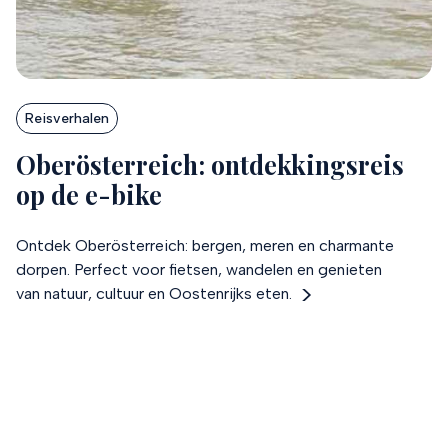
Reisverhalen
Oberösterreich: ontdekkingsreis
op de e-bike
Ontdek Oberösterreich: bergen, meren en charmante
dorpen. Perfect voor fietsen, wandelen en genieten
van natuur, cultuur en Oostenrijks eten.