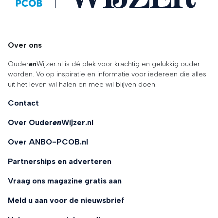
Over ons
Ouder
en
Wijzer.nl is dé plek voor krachtig en gelukkig ouder
worden. Volop inspiratie en informatie voor iedereen die alles
uit het leven wil halen en mee wil blijven doen.
Contact
Over Ouder
en
Wijzer.nl
Over ANBO-PCOB.nl
Partnerships en adverteren
Vraag ons magazine gratis aan
Meld u aan voor de nieuwsbrief