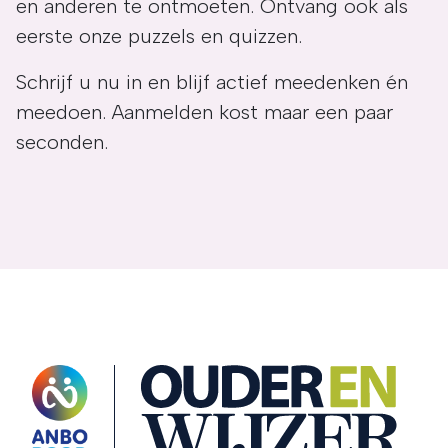
en anderen te ontmoeten. Ontvang ook als
eerste onze puzzels en quizzen.
Schrijf u nu in en blijf actief meedenken én
meedoen. Aanmelden kost maar een paar
seconden.
OuderENwijzer