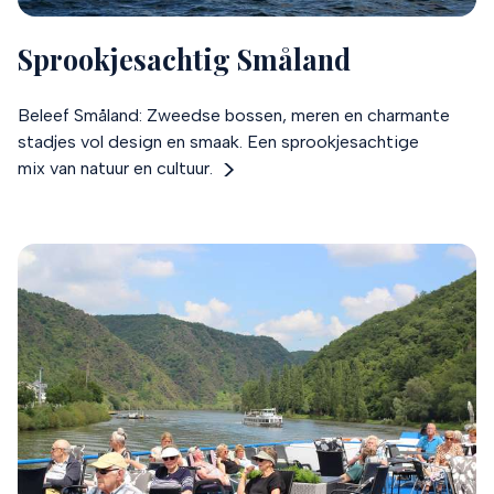
Sprookjesachtig Småland
Beleef Småland: Zweedse bossen, meren en charmante
stadjes vol design en smaak. Een sprookjesachtige
mix van natuur en cultuur.