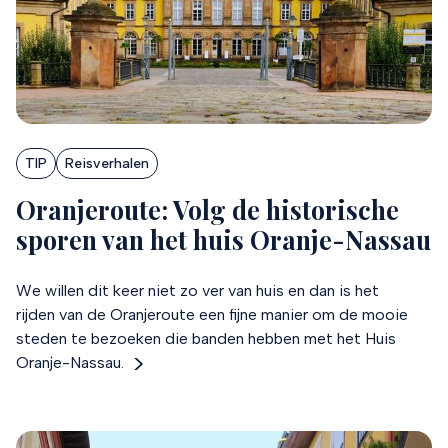
TIP
Reisverhalen
Oranjeroute: Volg de historische
sporen van het huis Oranje-Nassau
We willen dit keer niet zo ver van huis en dan is het
rijden van de Oranjeroute een fijne manier om de mooie
steden te bezoeken die banden hebben met het Huis
Oranje-Nassau.