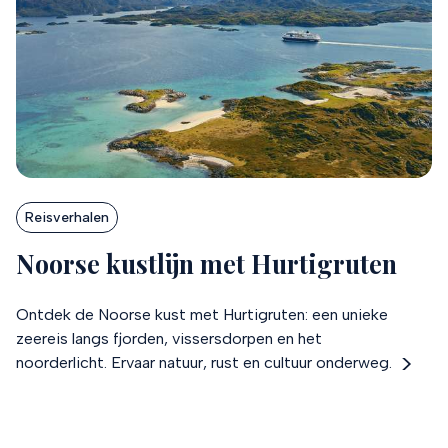
Reisverhalen
Noorse kustlijn met Hurtigruten
Ontdek de Noorse kust met Hurtigruten: een unieke
zeereis langs fjorden, vissersdorpen en het
noorderlicht. Ervaar natuur, rust en cultuur onderweg.