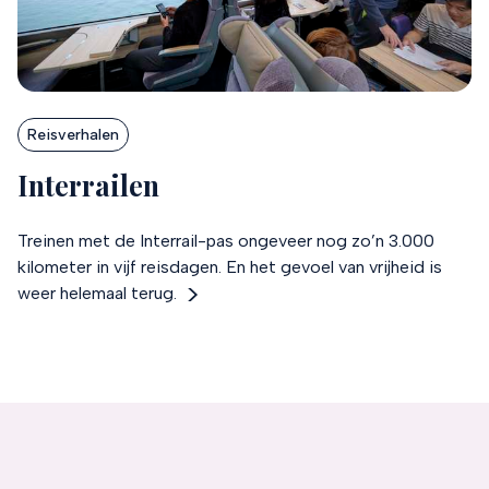
Reisverhalen
Interrailen
Treinen met de Interrail-pas ongeveer nog zo’n 3.000
kilometer in vijf reisdagen. En het gevoel van vrijheid is
weer helemaal terug.