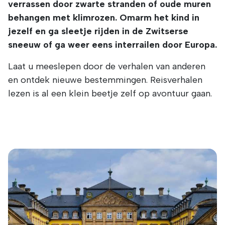
verrassen door zwarte stranden of oude muren
behangen met klimrozen. Omarm het kind in
jezelf en ga sleetje rijden in de Zwitserse
sneeuw of ga weer eens interrailen door Europa.
Laat u meeslepen door de verhalen van anderen
en ontdek nieuwe bestemmingen. Reisverhalen
lezen is al een klein beetje zelf op avontuur gaan.