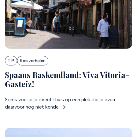
TIP
Reisverhalen
Spaans Baskendland: Viva Vitoria-
Gasteiz!
Soms voel je je direct thuis op een plek die je even
daarvoor nog niet kende.