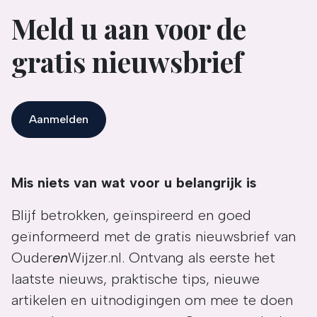
Meld u aan voor de
gratis nieuwsbrief
Aanmelden
Mis niets van wat voor u belangrijk is
Blijf betrokken, geïnspireerd en goed
geïnformeerd met de gratis nieuwsbrief van
Ouder
en
Wijzer.nl. Ontvang als eerste het
laatste nieuws, praktische tips, nieuwe
artikelen en uitnodigingen om mee te doen