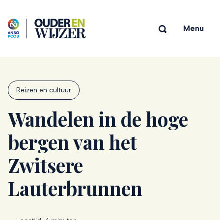
Menu
Reizen en cultuur
Wandelen in de hoge
bergen van het
Zwitsere
Lauterbrunnen