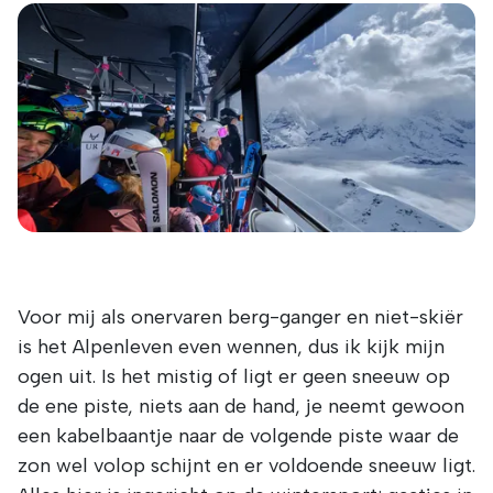
Voor mij als onervaren berg-ganger en niet-skiër
is het Alpenleven even wennen, dus ik kijk mijn
ogen uit. Is het mistig of ligt er geen sneeuw op
de ene piste, niets aan de hand, je neemt gewoon
een kabelbaantje naar de volgende piste waar de
zon wel volop schijnt en er voldoende sneeuw ligt.