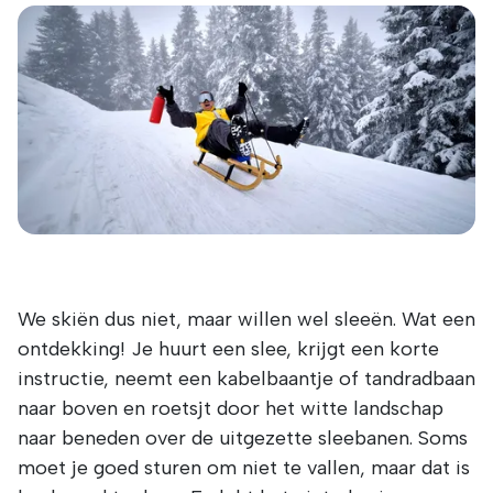
We skiën dus niet, maar willen wel sleeën. Wat een
ontdekking! Je huurt een slee, krijgt een korte
instructie, neemt een kabelbaantje of tandradbaan
naar boven en roetsjt door het witte landschap
naar beneden over de uitgezette sleebanen. Soms
moet je goed sturen om niet te vallen, maar dat is