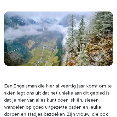
Een Engelsman die hier al veertig jaar komt om te
skiën legt ons uit dat het unieke aan dit gebied is
dat je hier van alles kunt doen: skiën, sleeën,
wandelen op goed uitgezette paden en leuke
dorpen en stadjes bezoeken. Zijn vrouw, die ook