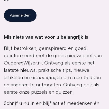
Aanmelden
Mis niets van wat voor u belangrijk is
Blijf betrokken, geïnspireerd en goed
geïnformeerd met de gratis nieuwsbrief van
Ouder
en
Wijzer.nl. Ontvang als eerste het
laatste nieuws, praktische tips, nieuwe
artikelen en uitnodigingen om mee te doen
en anderen te ontmoeten. Ontvang ook als
eerste onze puzzels en quizzen.
Schrijf u nu in en blijf actief meedenken én