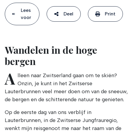
Lees
Deel
Print
voor
Wandelen in de hoge
bergen
A
lleen naar Zwitserland gaan om te skiën?
Onzin, je kunt in het Zwitserse
Lauterbrunnen veel meer doen om van de sneeuw,
de bergen en de schitterende natuur te genieten.
Op de eerste dag van ons verblijf in
Lauterbrunnen, in de Zwitserse Jungfrauregio,
wenkt mijn reisgenoot me naar het raam van de