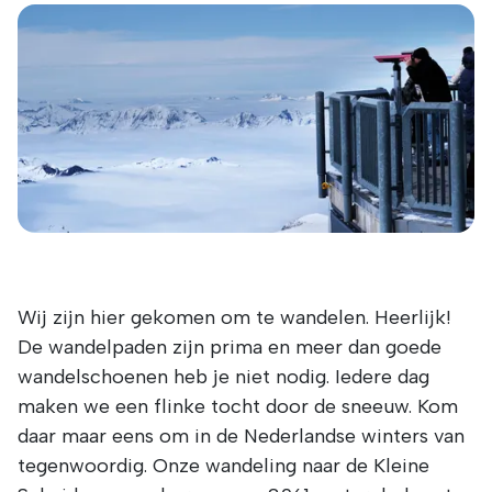
Wij zijn hier gekomen om te wandelen. Heerlijk!
De wandelpaden zijn prima en meer dan goede
wandelschoenen heb je niet nodig. Iedere dag
maken we een flinke tocht door de sneeuw. Kom
daar maar eens om in de Nederlandse winters van
tegenwoordig. Onze wandeling naar de Kleine