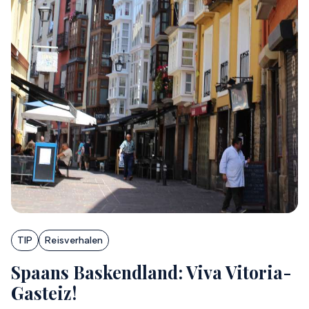
TIP
Reisverhalen
Spaans Baskendland: Viva Vitoria-
Gasteiz!