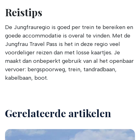
Reistips
De Jungfrauregio is goed per trein te bereiken en
goede accommodatie is overal te vinden. Met de
Jungfrau Travel Pass is het in deze regio veel
voordeliger reizen dan met losse kaartjes. Je
maakt dan onbeperkt gebruik van al het openbaar
vervoer: bergspoorweg, trein, tandradbaan,
kabelbaan, boot.
Gerelateerde artikelen