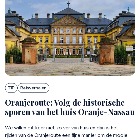
TIP
Reisverhalen
Oranjeroute: Volg de historische
sporen van het huis Oranje-Nassau
We willen dit keer niet zo ver van huis en dan is het
rijden van de Oranjeroute een fijne manier om de mooie