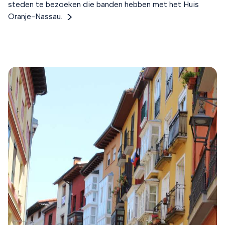
steden te bezoeken die banden hebben met het Huis
Oranje-Nassau.