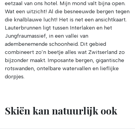
eetzaal van ons hotel. Mijn mond valt bijna open.
Wat een uitzicht! Al die besneeuwde bergen tegen
die knalblauwe lucht! Het is net een ansichtkaart.
Lauterbrunnen ligt tussen Interlaken en het
Jungfraumassief, in een vallei van
adembenemende schoonheid. Dit gebied
combineert zo’n beetje alles wat Zwitserland zo
bijzonder maakt. Imposante bergen, gigantische
rotswanden, ontelbare watervallen en lieflijke
dorpjes.
Skiën kan natuurlijk ook