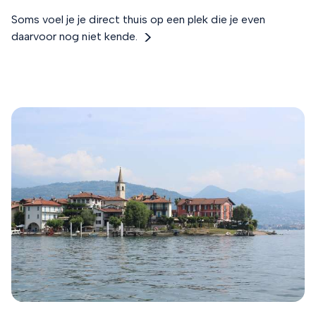
Soms voel je je direct thuis op een plek die je even
daarvoor nog niet kende.