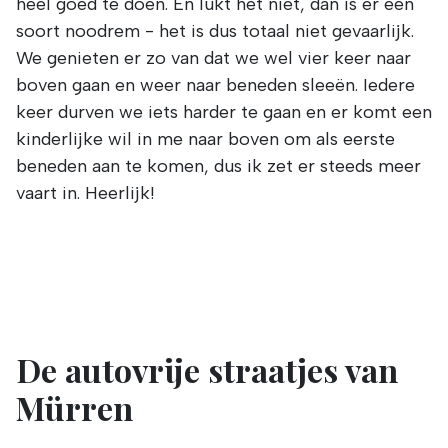
heel goed te doen. En lukt het niet, dan is er een
soort noodrem - het is dus totaal niet gevaarlijk.
We genieten er zo van dat we wel vier keer naar
boven gaan en weer naar beneden sleeën. Iedere
keer durven we iets harder te gaan en er komt een
kinderlijke wil in me naar boven om als eerste
beneden aan te komen, dus ik zet er steeds meer
vaart in. Heerlijk!
De autovrije straatjes van
Mürren