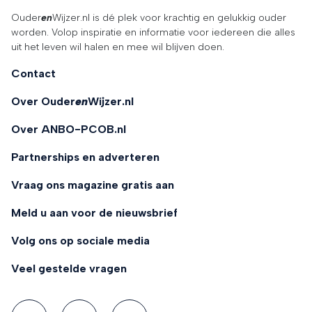
Ouder
en
Wijzer.nl is dé plek voor krachtig en gelukkig ouder
worden. Volop inspiratie en informatie voor iedereen die alles
uit het leven wil halen en mee wil blijven doen.
Contact
Over Ouder
en
Wijzer.nl
Over ANBO-PCOB.nl
Partnerships en adverteren
Vraag ons magazine gratis aan
Meld u aan voor de nieuwsbrief
Volg ons op sociale media
Veel gestelde vragen