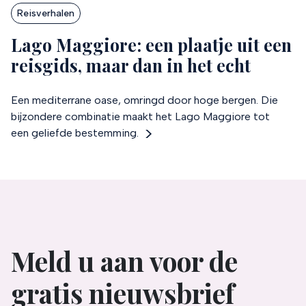
Reisverhalen
Lago Maggiore: een plaatje uit een
reisgids, maar dan in het echt
Een mediterrane oase, omringd door hoge bergen. Die
bijzondere combinatie maakt het Lago Maggiore tot
een geliefde bestemming.
Meld u aan voor de
gratis nieuwsbrief