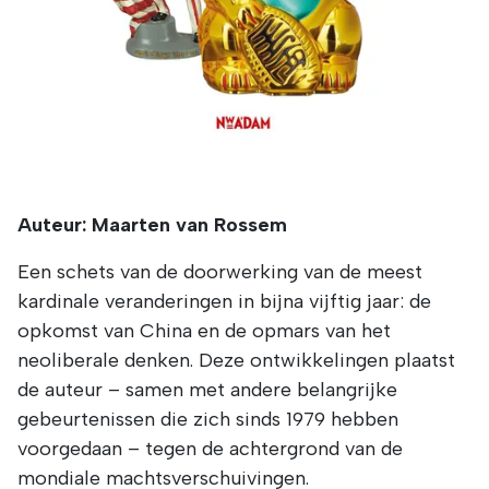
Auteur: Maarten van Rossem
Een schets van de doorwerking van de meest
kardinale veranderingen in bijna vijftig jaar: de
opkomst van China en de opmars van het
neoliberale denken. Deze ontwikkelingen plaatst
de auteur – samen met andere belangrijke
gebeurtenissen die zich sinds 1979 hebben
voorgedaan – tegen de achtergrond van de
mondiale machtsverschuivingen.