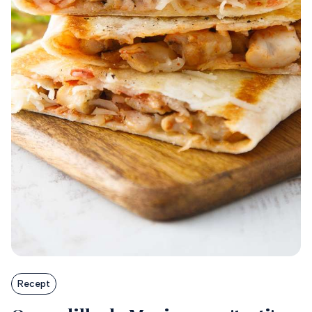
Recept