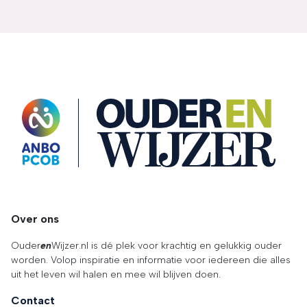
OuderENwijzer
Over ons
Ouder
en
Wijzer.nl is dé plek voor krachtig en gelukkig ouder
worden. Volop inspiratie en informatie voor iedereen die alles
uit het leven wil halen en mee wil blijven doen.
Contact