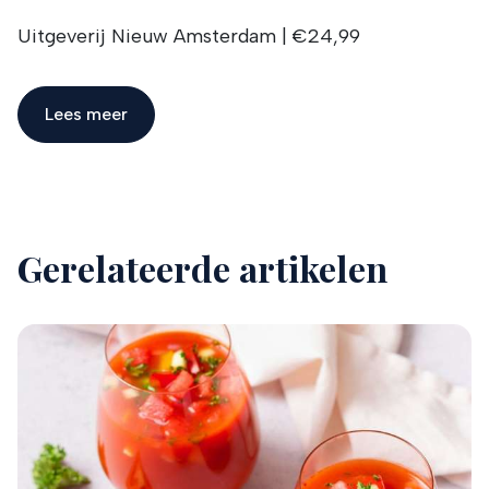
Uitgeverij Nieuw Amsterdam | €24,99
Lees meer
Gerelateerde artikelen