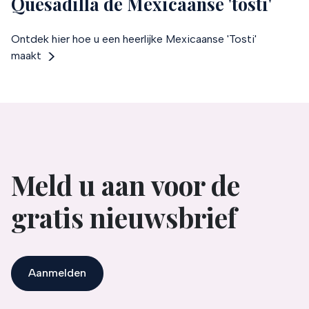
Quesadilla de Mexicaanse 'tosti'
Ontdek hier hoe u een heerlijke Mexicaanse 'Tosti'
maakt
Meld u aan voor de
gratis nieuwsbrief
Aanmelden