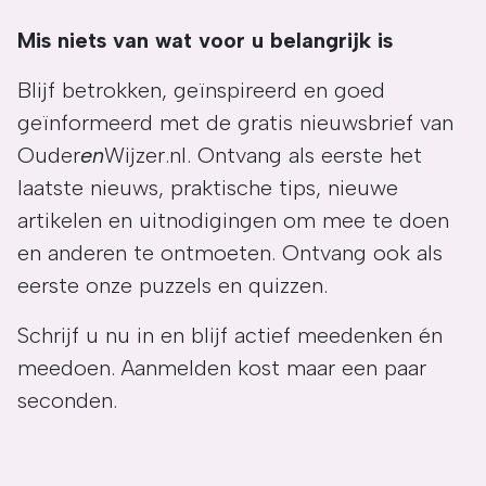
Mis niets van wat voor u belangrijk is
Blijf betrokken, geïnspireerd en goed
geïnformeerd met de gratis nieuwsbrief van
Ouder
en
Wijzer.nl. Ontvang als eerste het
laatste nieuws, praktische tips, nieuwe
artikelen en uitnodigingen om mee te doen
en anderen te ontmoeten. Ontvang ook als
eerste onze puzzels en quizzen.
Schrijf u nu in en blijf actief meedenken én
meedoen. Aanmelden kost maar een paar
seconden.