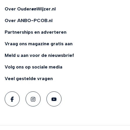
Over Ouder
en
Wijzer.nl
Over ANBO-PCOB.nl
Partnerships en adverteren
Vraag ons magazine gratis aan
Meld u aan voor de nieuwsbrief
Volg ons op sociale media
Veel gestelde vragen