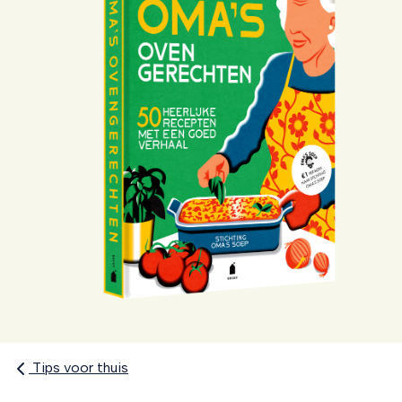
Tips voor thuis