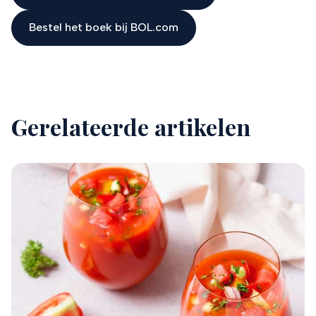
Bestel het boek bij BOL.com
Gerelateerde artikelen