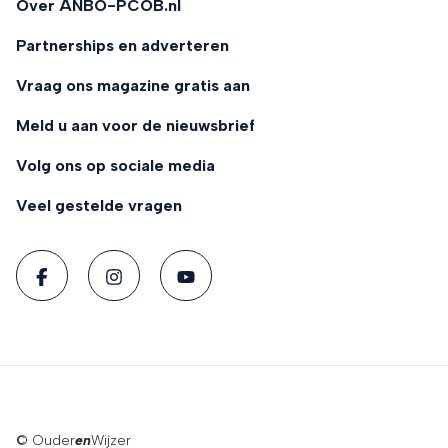
Over ANBO-PCOB.nl
Partnerships en adverteren
Vraag ons magazine gratis aan
Meld u aan voor de nieuwsbrief
Volg ons op sociale media
Veel gestelde vragen
© Ouder
en
Wijzer