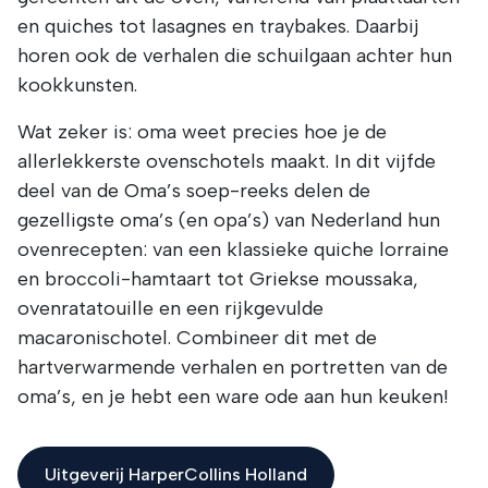
en quiches tot lasagnes en traybakes. Daarbij
horen ook de verhalen die schuilgaan achter hun
kookkunsten.
Wat zeker is: oma weet precies hoe je de
allerlekkerste ovenschotels maakt. In dit vijfde
deel van de Oma’s soep-reeks delen de
gezelligste oma’s (en opa’s) van Nederland hun
ovenrecepten: van een klassieke quiche lorraine
en broccoli-hamtaart tot Griekse moussaka,
ovenratatouille en een rijkgevulde
macaronischotel. Combineer dit met de
hartverwarmende verhalen en portretten van de
oma’s, en je hebt een ware ode aan hun keuken!
Uitgeverij HarperCollins Holland