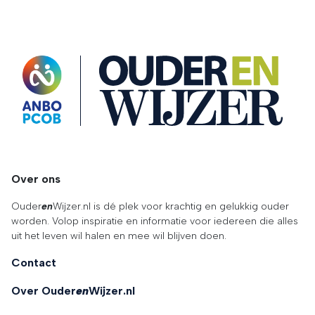
OuderENwijzer
Over ons
Ouder
en
Wijzer.nl is dé plek voor krachtig en gelukkig ouder
worden. Volop inspiratie en informatie voor iedereen die alles
uit het leven wil halen en mee wil blijven doen.
Contact
Over Ouder
en
Wijzer.nl