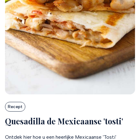
Recept
Quesadilla de Mexicaanse 'tosti'
Ontdek hier hoe u een heerlijke Mexicaanse 'Tosti'