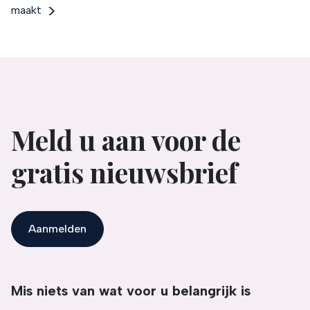
maakt
Meld u aan voor de
gratis nieuwsbrief
Aanmelden
Mis niets van wat voor u belangrijk is