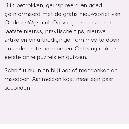
Blijf betrokken, geïnspireerd en goed
geïnformeerd met de gratis nieuwsbrief van
Ouder
en
Wijzer.nl. Ontvang als eerste het
laatste nieuws, praktische tips, nieuwe
artikelen en uitnodigingen om mee te doen
en anderen te ontmoeten. Ontvang ook als
eerste onze puzzels en quizzen.
Schrijf u nu in en blijf actief meedenken én
meedoen. Aanmelden kost maar een paar
seconden.