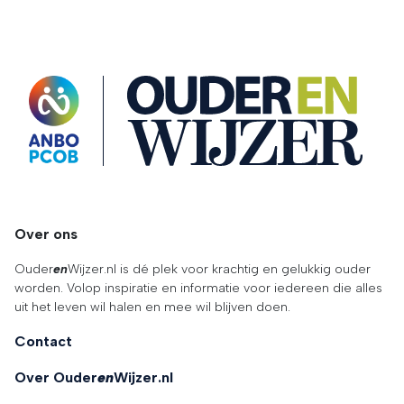
OuderENwijzer
Over ons
Ouder
en
Wijzer.nl is dé plek voor krachtig en gelukkig ouder
worden. Volop inspiratie en informatie voor iedereen die alles
uit het leven wil halen en mee wil blijven doen.
Contact
Over Ouder
en
Wijzer.nl