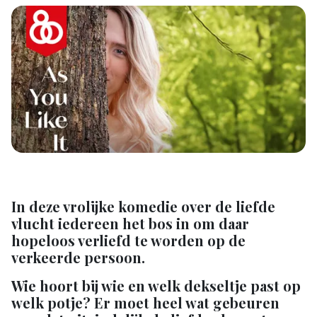
In deze vrolijke komedie over de liefde
vlucht iedereen het bos in om daar
hopeloos verliefd te worden op de
verkeerde persoon.
Wie hoort bij wie en welk dekseltje past op
welk potje? Er moet heel wat gebeuren