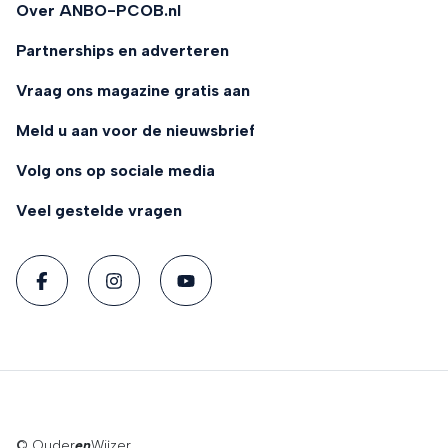
Over ANBO-PCOB.nl
Partnerships en adverteren
Vraag ons magazine gratis aan
Meld u aan voor de nieuwsbrief
Volg ons op sociale media
Veel gestelde vragen
© Ouder
en
Wijzer