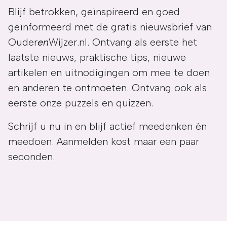
Blijf betrokken, geïnspireerd en goed
geïnformeerd met de gratis nieuwsbrief van
Ouder
en
Wijzer.nl. Ontvang als eerste het
laatste nieuws, praktische tips, nieuwe
artikelen en uitnodigingen om mee te doen
en anderen te ontmoeten. Ontvang ook als
eerste onze puzzels en quizzen.
Schrijf u nu in en blijf actief meedenken én
meedoen. Aanmelden kost maar een paar
seconden.