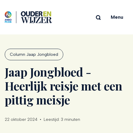
Menu
Column Jaap Jongbloed
Jaap Jongbloed -
Heerlijk reisje met een
pittig meisje
22 oktober 2024
•
Leestijd:
3 minuten