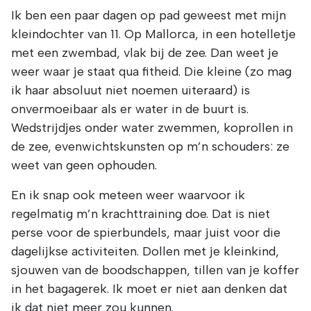
Ik ben een paar dagen op pad geweest met mijn
kleindochter van 11. Op Mallorca, in een hotelletje
met een zwembad, vlak bij de zee. Dan weet je
weer waar je staat qua fitheid. Die kleine (zo mag
ik haar absoluut niet noemen uiteraard) is
onvermoeibaar als er water in de buurt is.
Wedstrijdjes onder water zwemmen, koprollen in
de zee, evenwichtskunsten op m’n schouders: ze
weet van geen ophouden.
En ik snap ook meteen weer waarvoor ik
regelmatig m’n krachttraining doe. Dat is niet
perse voor de spierbundels, maar juist voor die
dagelijkse activiteiten. Dollen met je kleinkind,
sjouwen van de boodschappen, tillen van je koffer
in het bagagerek. Ik moet er niet aan denken dat
ik dat niet meer zou kunnen.