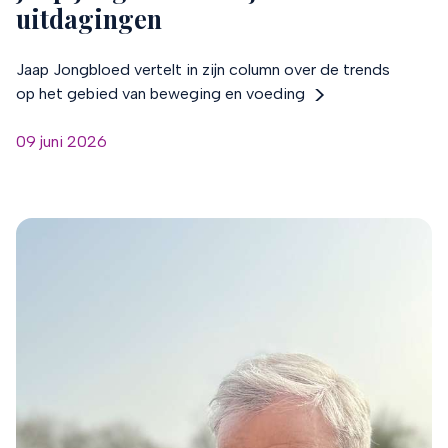
uitdagingen
Jaap Jongbloed vertelt in zijn column over de trends
op het gebied van beweging en voeding
09 juni 2026