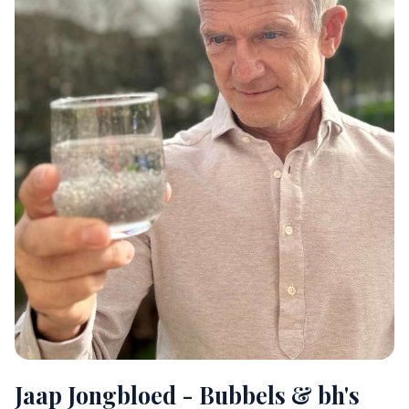
Jaap Jongbloed - Bubbels & bh's