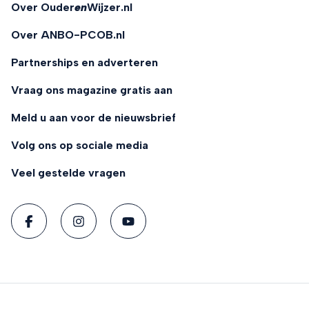
Over Ouder
en
Wijzer.nl
Over ANBO-PCOB.nl
Partnerships en adverteren
Vraag ons magazine gratis aan
Meld u aan voor de nieuwsbrief
Volg ons op sociale media
Veel gestelde vragen