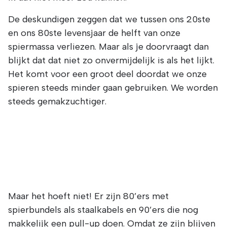
De deskundigen zeggen dat we tussen ons 20ste
en ons 80ste levensjaar de helft van onze
spiermassa verliezen. Maar als je doorvraagt dan
blijkt dat dat niet zo onvermijdelijk is als het lijkt.
Het komt voor een groot deel doordat we onze
spieren steeds minder gaan gebruiken. We worden
steeds gemakzuchtiger.
Maar het hoeft niet! Er zijn 80’ers met
spierbundels als staalkabels en 90’ers die nog
makkelijk een pull-up doen. Omdat ze zijn blijven