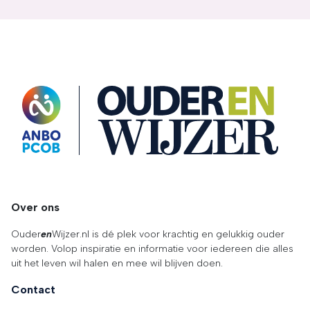
OuderENwijzer
Over ons
Ouder
en
Wijzer.nl is dé plek voor krachtig en gelukkig ouder
worden. Volop inspiratie en informatie voor iedereen die alles
uit het leven wil halen en mee wil blijven doen.
Contact