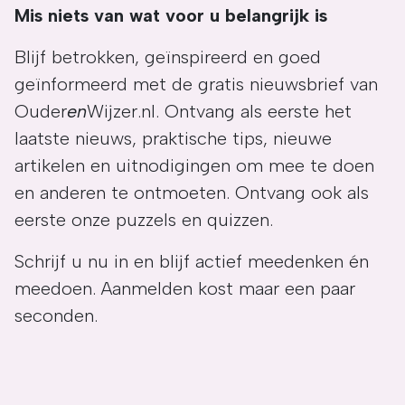
Mis niets van wat voor u belangrijk is
Blijf betrokken, geïnspireerd en goed
geïnformeerd met de gratis nieuwsbrief van
Ouder
en
Wijzer.nl. Ontvang als eerste het
laatste nieuws, praktische tips, nieuwe
artikelen en uitnodigingen om mee te doen
en anderen te ontmoeten. Ontvang ook als
eerste onze puzzels en quizzen.
Schrijf u nu in en blijf actief meedenken én
meedoen. Aanmelden kost maar een paar
seconden.