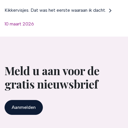
Kikkervisjes. Dat was het eerste waaraan ik dacht.
10 maart 2026
Meld u aan voor de
gratis nieuwsbrief
Aanmelden