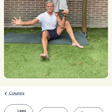
Columns
Lees