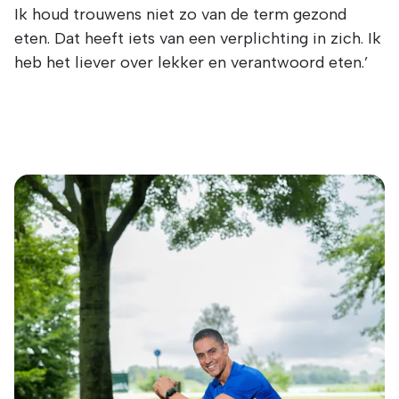
Ik houd trouwens niet zo van de term gezond
eten. Dat heeft iets van een verplichting in zich. Ik
heb het liever over lekker en verantwoord eten.’