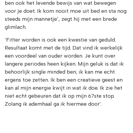
ben ook het levende bewijs van wat bewegen
voor je doet. Ik kom nooit moe uit bed en sta nog
steeds mijn mannetje’, zegt hij met een brede
glimlach.
‘Fitter worden is ook een kwestie van geduld.
Resultaat komt met de tijd. Dat vind ik werkelijk
een voordeel van ouder worden. Je kunt over
langere periodes heen kijken. Mijn geluk is dat ik
behoorlijk single minded ben; ik kan me echt
ergens toe zetten. Ik ben een creatieve geest en
kan al mijn energie kwijt in wat ik doe. Ik zie het
niet echt gebeuren dat ik op mijn 67ste stop.
Zolang ik ademhaal ga ik hiermee door'.