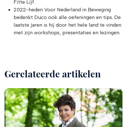
Fitte Lijf .
2022-heden Voor Nederland in Beweging
bedenkt Duco ook alle oefeningen en tips. De
laatste jaren is hij door het hele land te vinden
met zijn workshops, presentaties en lezingen.
Gerelateerde artikelen