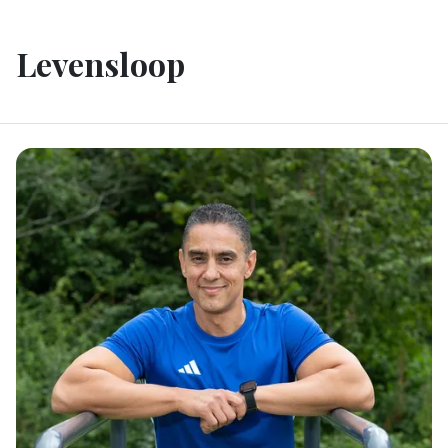
Levensloop