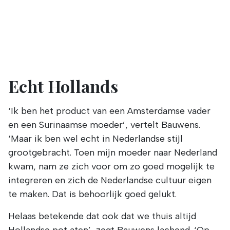
Echt Hollands
‘Ik ben het product van een Amsterdamse vader
en een Surinaamse moeder’, vertelt Bauwens.
‘Maar ik ben wel echt in Nederlandse stijl
grootgebracht. Toen mijn moeder naar Nederland
kwam, nam ze zich voor om zo goed mogelijk te
integreren en zich de Nederlandse cultuur eigen
te maken. Dat is behoorlijk goed gelukt.
Helaas betekende dat ook dat we thuis altijd
Hollandse pot aten’, zegt Bauwens lachend. ‘Op