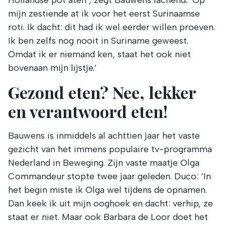
mijn zestiende at ik voor het eerst Surinaamse
roti. Ik dacht: dit had ik wel eerder willen proeven.
Ik ben zelfs nog nooit in Suriname geweest.
Omdat ik er niemand ken, staat het ook niet
bovenaan mijn lijstje.’
Gezond eten? Nee, lekker
en verantwoord eten!
Bauwens is inmiddels al achttien jaar het vaste
gezicht van het immens populaire tv-programma
Nederland in Beweging. Zijn vaste maatje Olga
Commandeur stopte twee jaar geleden. Duco: ‘In
het begin miste ik Olga wel tijdens de opnamen.
Dan keek ik uit mijn ooghoek en dacht: verhip, ze
staat er niet. Maar ook Barbara de Loor doet het