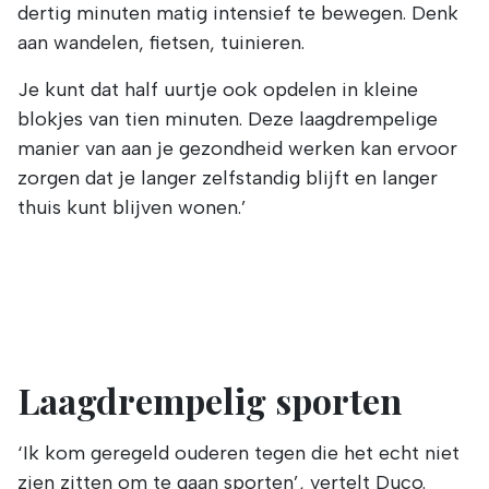
dertig minuten matig intensief te bewegen. Denk
aan wandelen, fietsen, tuinieren.
Je kunt dat half uurtje ook opdelen in kleine
blokjes van tien minuten. Deze laagdrempelige
manier van aan je gezondheid werken kan ervoor
zorgen dat je langer zelfstandig blijft en langer
thuis kunt blijven wonen.’
Laagdrempelig sporten
‘Ik kom geregeld ouderen tegen die het echt niet
zien zitten om te gaan sporten’, vertelt Duco.