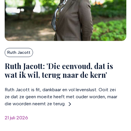
Ruth Jacott
Ruth Jacott: 'Die eenvoud, dat is
wat ik wil, terug naar de kern'
Ruth Jacott is fit, dankbaar en vol levenslust. Ooit zei
ze dat ze geen moeite heeft met ouder worden, maar
die woorden neemt ze terug.
21 juli 2026