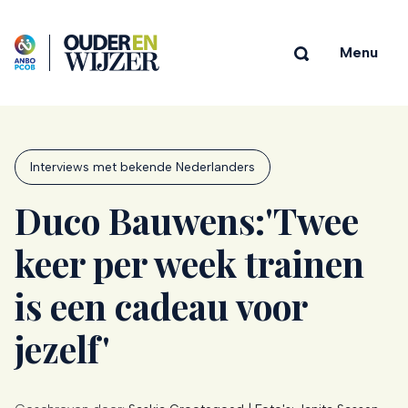
Menu
Interviews met bekende Nederlanders
Duco Bauwens:'Twee
keer per week trainen
is een cadeau voor
jezelf'