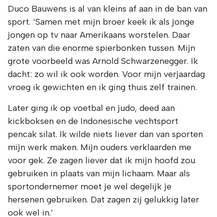
Duco Bauwens is al van kleins af aan in de ban van
sport. ‘Samen met mijn broer keek ik als jonge
jongen op tv naar Amerikaans worstelen. Daar
zaten van die enorme spierbonken tussen. Mijn
grote voorbeeld was Arnold Schwarzenegger. Ik
dacht: zo wil ik ook worden. Voor mijn verjaardag
vroeg ik gewichten en ik ging thuis zelf trainen.
Later ging ik op voetbal en judo, deed aan
kickboksen en de Indonesische vechtsport
pencak silat. Ik wilde niets liever dan van sporten
mijn werk maken. Mijn ouders verklaarden me
voor gek. Ze zagen liever dat ik mijn hoofd zou
gebruiken in plaats van mijn lichaam. Maar als
sportondernemer moet je wel degelijk je
hersenen gebruiken. Dat zagen zij gelukkig later
ook wel in.’