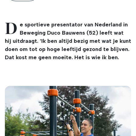
D
e sportieve presentator van Nederland in
Beweging Duco Bauwens (52) leeft wat
hij uitdraagt. ‘Ik ben altijd bezig met wat je kunt
doen om tot op hoge leeftijd gezond te blijven.
Dat kost me geen moeite. Het is wie ik ben.