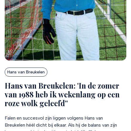
Hans van Breukelen
Hans van Breukelen: 'In de zomer
van 1988 heb ik wekenlang op een
roze wolk geleefd''
Falen en succesvol zijn liggen volgens Hans van
Breukelen héél dicht bij elkaar. Als hij de balans van zijn