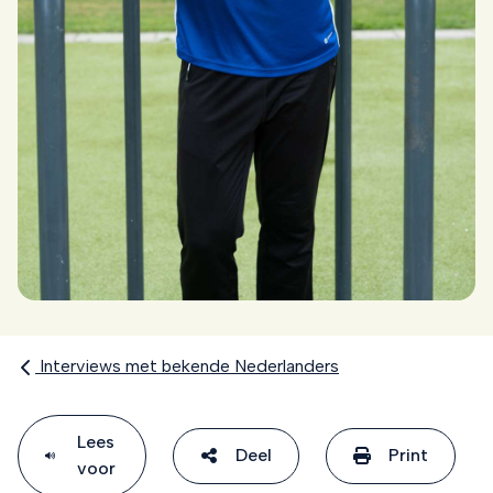
Interviews met bekende Nederlanders
Lees
Deel
Print
voor