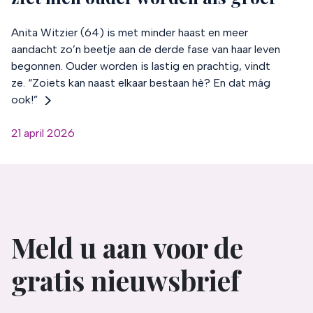
Anita Witzier (64) is met minder haast en meer
aandacht zo’n beetje aan de derde fase van haar leven
begonnen. Ouder worden is lastig en prachtig, vindt
ze. “Zoiets kan naast elkaar bestaan hè? En dat mág
ook!”
21 april 2026
Meld u aan voor de
gratis nieuwsbrief