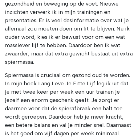
gezondheid en beweging op de voet. Nieuwe
inzichten verwerk ik in mijn trainingen en
presentaties. Er is veel desinformatie over wat je
allemaal zou moeten doen om fit te blijven. Nu ik
ouder word, kies ik er bewust voor om een wat
massiever lijf te hebben. Daardoor ben ik wat
zwaarder, maar dat extra gewicht bestaat uit extra
spiermassa.
Spiermassa is cruciaal om gezond oud te worden.
In mijn boek Lang Leve Je Fitte Lijf leg ik uit dat
je met twee keer per week een uur trainen je
jezelf een enorm geschenk geeft. Je zorgt er
daarmee voor dat de spierafbraak een halt toe
wordt geroepen. Daardoor heb je meer kracht,
een betere balans en val je minder snel. Daarnaast
is het goed om vijf dagen per week minimaal