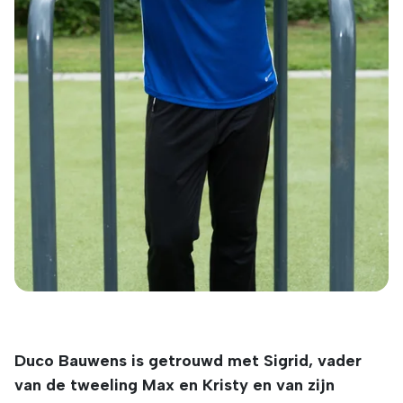
Duco Bauwens is getrouwd met Sigrid, vader
van de tweeling Max en Kristy en van zijn