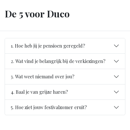
De 5 voor Duco
1. Hoe heb jij je pensioen geregeld?
2. Wat vind je belangrijk bij de verkiezingen?
3. Wat weet niemand over jou?
4. Baal je van grijze haren?
5. Hoe ziet jouw festivalzomer eruit?