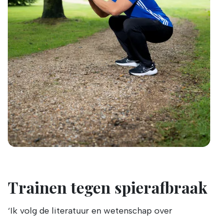
Trainen tegen spierafbraak
‘Ik volg de literatuur en wetenschap over