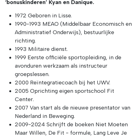
‘bonuskinderen’ Kyan en Danique.
1972 Geboren in Lisse.
1990-1993 MEAO (Middelbaar Economisch en
Administratief Onderwijs), bestuurlijke
richting.
1993 Militaire dienst.
1999 Eerste officiële sportopleiding, in de
avonduren werkzaam als instructeur
groepslessen.
2000 Reïntegratiecoach bij het UWV.
2005 Oprichting eigen sportschool Fit
Center.
2007 Van start als de nieuwe presentator van
Nederland in Beweging.
2009-2024 Schrijft de boeken Niet Moeten
Maar Willen, De Fit - formule, Lang Leve Je