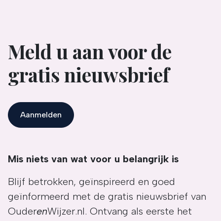
Meld u aan voor de
gratis nieuwsbrief
Aanmelden
Mis niets van wat voor u belangrijk is
Blijf betrokken, geïnspireerd en goed
geïnformeerd met de gratis nieuwsbrief van
Ouder
en
Wijzer.nl. Ontvang als eerste het