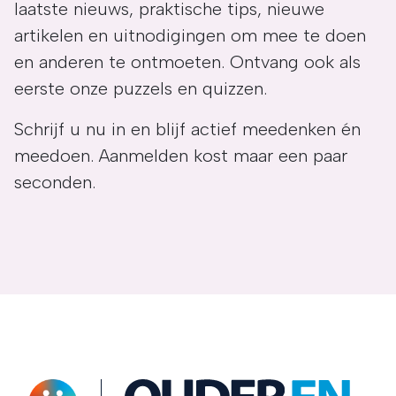
laatste nieuws, praktische tips, nieuwe
artikelen en uitnodigingen om mee te doen
en anderen te ontmoeten. Ontvang ook als
eerste onze puzzels en quizzen.
Schrijf u nu in en blijf actief meedenken én
meedoen. Aanmelden kost maar een paar
seconden.
OuderENwijzer