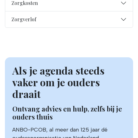
Zorgkosten
Zorgverlof
Als je agenda steeds
vaker om je ouders
draait
Ontvang advies en hulp, zelfs bij je
ouders thuis
ANBO-PCOB, al meer dan 125 jaar dé
ouderenorganisatie van Nederland,