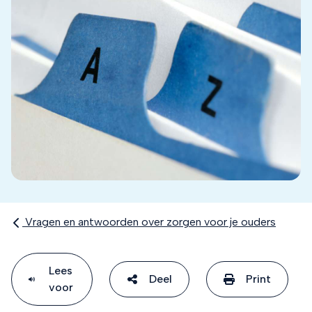
Vragen en antwoorden over zorgen voor je ouders
Lees
Deel
Print
voor