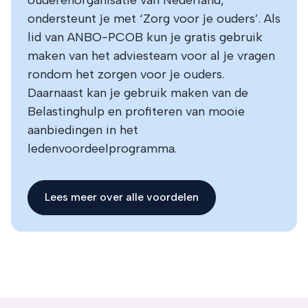
ondersteunt je met ‘Zorg voor je ouders’. Als
lid van ANBO-PCOB kun je gratis gebruik
maken van het adviesteam voor al je vragen
rondom het zorgen voor je ouders.
Daarnaast kan je gebruik maken van de
Belastinghulp en profiteren van mooie
aanbiedingen in het
ledenvoordeelprogramma.
Lees meer over alle voordelen