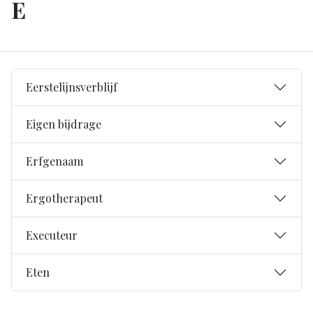
E
Eerstelijnsverblijf
Eigen bijdrage
Erfgenaam
Ergotherapeut
Executeur
Eten