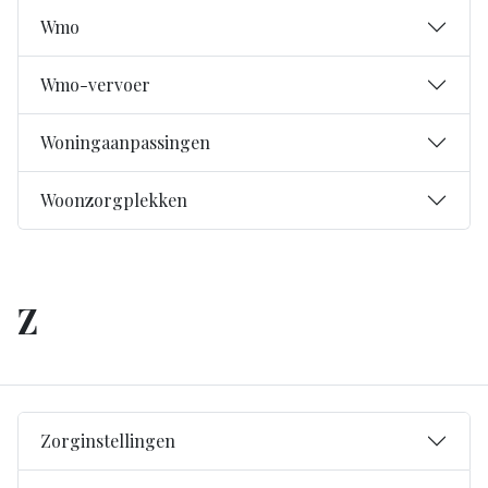
Wmo
Wmo-vervoer
Woningaanpassingen
Woonzorgplekken
Z
Zorginstellingen