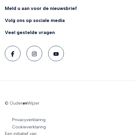
Meld u aan voor de nieuwsbrief
Volg ons op sociale media
Veel gestelde vragen
© Ouder
en
Wijzer
Privacyverklaring
Cookieverklaring
Een initiatief van: