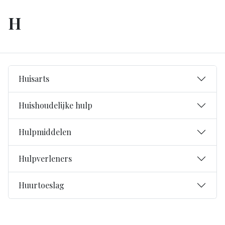
H
Huisarts
Huishoudelijke hulp
Hulpmiddelen
Hulpverleners
Huurtoeslag