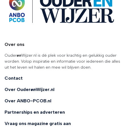
Over ons
Ouder
en
Wijzer.nl is dé plek voor krachtig en gelukkig ouder
worden. Volop inspiratie en informatie voor iedereen die alles
uit het leven wil halen en mee wil blijven doen.
Contact
Over Ouder
en
Wijzer.nl
Over ANBO-PCOB.nl
Partnerships en adverteren
Vraag ons magazine gratis aan