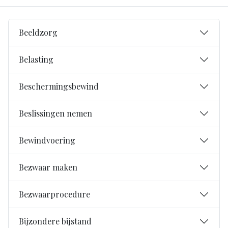
Beeldzorg
Belasting
Beschermingsbewind
Beslissingen nemen
Bewindvoering
Bezwaar maken
Bezwaarprocedure
Bijzondere bijstand