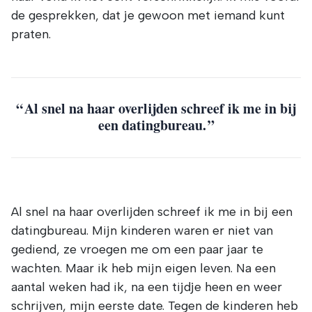
de gesprekken, dat je gewoon met iemand kunt
praten.
Al snel na haar overlijden schreef ik me in bij
een datingbureau.
Al snel na haar overlijden schreef ik me in bij een
datingbureau. Mijn kinderen waren er niet van
gediend, ze vroegen me om een paar jaar te
wachten. Maar ik heb mijn eigen leven. Na een
aantal weken had ik, na een tijdje heen en weer
schrijven, mijn eerste date. Tegen de kinderen heb