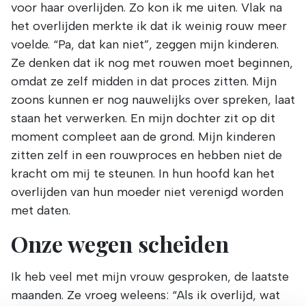
voor haar overlijden. Zo kon ik me uiten. Vlak na
het overlijden merkte ik dat ik weinig rouw meer
voelde. “Pa, dat kan niet”, zeggen mijn kinderen.
Ze denken dat ik nog met rouwen moet beginnen,
omdat ze zelf midden in dat proces zitten. Mijn
zoons kunnen er nog nauwelijks over spreken, laat
staan het verwerken. En mijn dochter zit op dit
moment compleet aan de grond. Mijn kinderen
zitten zelf in een rouwproces en hebben niet de
kracht om mij te steunen. In hun hoofd kan het
overlijden van hun moeder niet verenigd worden
met daten.
Onze wegen scheiden
Ik heb veel met mijn vrouw gesproken, de laatste
maanden. Ze vroeg weleens: “Als ik overlijd, wat