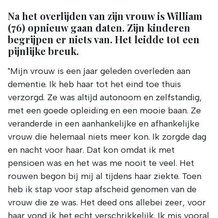
Na het overlijden van zijn vrouw is William
(76) opnieuw gaan daten. Zijn kinderen
begrijpen er niets van. Het leidde tot een
pijnlijke breuk.
"Mijn vrouw is een jaar geleden overleden aan
dementie. Ik heb haar tot het eind toe thuis
verzorgd. Ze was altijd autonoom en zelfstandig,
met een goede opleiding en een mooie baan. Ze
veranderde in een aanhankelijke en afhankelijke
vrouw die helemaal niets meer kon. Ik zorgde dag
en nacht voor haar. Dat kon omdat ik met
pensioen was en het was me nooit te veel. Het
rouwen begon bij mij al tijdens haar ziekte. Toen
heb ik stap voor stap afscheid genomen van de
vrouw die ze was. Het deed ons allebei zeer, voor
haar vond ik het echt verschrikkelijk. Ik mis vooral