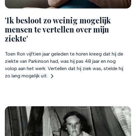
'Ik besloot zo weinig mogelijk
mensen te vertellen over mijn
ziekte'
Toen Ron vijftien jaar geleden te horen kreeg dat hij de
ziekte van Parkinson had, was hij pas 48 jaar en nog
volop aan het werk. Vertellen dat hij ziek was, stelde hij
zo lang mogelijk uit.