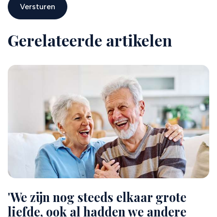
Versturen
Gerelateerde artikelen
'We zijn nog steeds elkaar grote
liefde, ook al hadden we andere