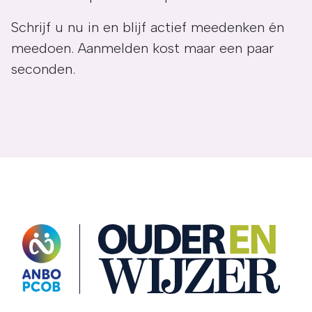
Schrijf u nu in en blijf actief meedenken én
meedoen. Aanmelden kost maar een paar
seconden.
OuderENwijzer