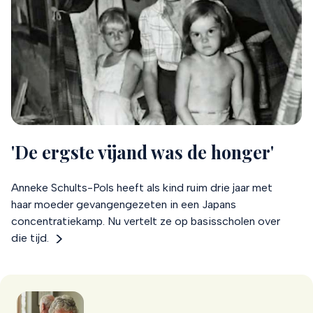
'De ergste vijand was de honger'
Anneke Schults-Pols heeft als kind ruim drie jaar met
haar moeder gevangengezeten in een Japans
concentratiekamp. Nu vertelt ze op basisscholen over
die tijd.