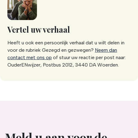
Vertel uw verhaal
Heeft u ook een persoonlijk verhaal dat u wilt delen in
voor de rubriek Gezegd en gezwegen?
Neem dan
contact met ons op
of stuur uw reactie per post naar:
OuderENwijzer, Postbus 2012, 3440 DA Woerden.
Meld u aan voor de