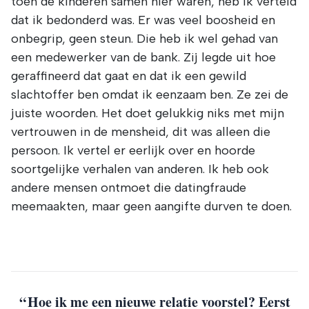
toen de kinderen samen hier waren, heb ik verteld
dat ik bedonderd was. Er was veel boosheid en
onbegrip, geen steun. Die heb ik wel gehad van
een medewerker van de bank. Zij legde uit hoe
geraffineerd dat gaat en dat ik een gewild
slachtoffer ben omdat ik eenzaam ben. Ze zei de
juiste woorden. Het doet gelukkig niks met mijn
vertrouwen in de mensheid, dit was alleen die
persoon. Ik vertel er eerlijk over en hoorde
soortgelijke verhalen van anderen. Ik heb ook
andere mensen ontmoet die datingfraude
meemaakten, maar geen aangifte durven te doen.
Hoe ik me een nieuwe relatie voorstel? Eerst