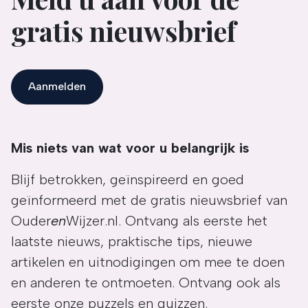
gratis nieuwsbrief
Aanmelden
Mis niets van wat voor u belangrijk is
Blijf betrokken, geïnspireerd en goed
geïnformeerd met de gratis nieuwsbrief van
Ouder
en
Wijzer.nl. Ontvang als eerste het
laatste nieuws, praktische tips, nieuwe
artikelen en uitnodigingen om mee te doen
en anderen te ontmoeten. Ontvang ook als
eerste onze puzzels en quizzen.