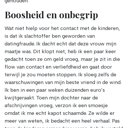
gehouden.
Boosheid en onbegrip
Wat niet hielp voor het contact met de kinderen,
is dat ik slachtoffer ben geworden van
datingfraude. Ik dacht echt dat deze vrouw mijn
maatje was. Dit klopt niet, heb ik een paar keer
gedacht toen ze om geld vroeg, maar je zit in die
flow van contact en verliefdheid en gaat door
terwijl je zou moeten stoppen. Ik sloeg zelfs de
waarschuwingen van mijn beste vriend in de wind.
Ik ben in een paar weken duizenden euro’s
kwijtgeraakt. Toen mijn dochter naar de
afschrijvingen vroeg, verzon ik een smoesje
omdat ik me echt kapot schaamde. Ze wilde er
meer van weten, ik bedacht een heel verhaal. Pas