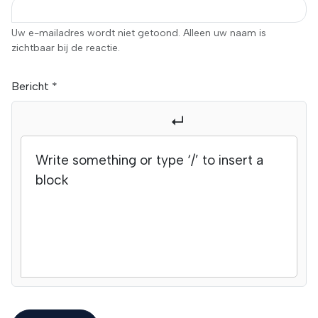
Uw e-mailadres wordt niet getoond. Alleen uw naam is
zichtbaar bij de reactie.
Bericht
*