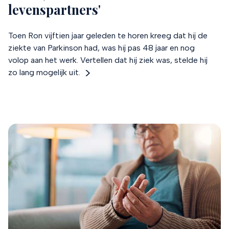
levenspartners'
Toen Ron vijftien jaar geleden te horen kreeg dat hij de
ziekte van Parkinson had, was hij pas 48 jaar en nog
volop aan het werk. Vertellen dat hij ziek was, stelde hij
zo lang mogelijk uit.