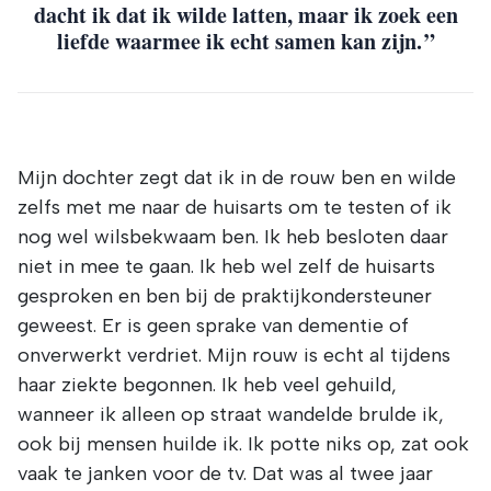
dacht ik dat ik wilde latten, maar ik zoek een
liefde waarmee ik echt samen kan zijn.
Mijn dochter zegt dat ik in de rouw ben en wilde
zelfs met me naar de huisarts om te testen of ik
nog wel wilsbekwaam ben. Ik heb besloten daar
niet in mee te gaan. Ik heb wel zelf de huisarts
gesproken en ben bij de praktijkondersteuner
geweest. Er is geen sprake van dementie of
onverwerkt verdriet. Mijn rouw is echt al tijdens
haar ziekte begonnen. Ik heb veel gehuild,
wanneer ik alleen op straat wandelde brulde ik,
ook bij mensen huilde ik. Ik potte niks op, zat ook
vaak te janken voor de tv. Dat was al twee jaar