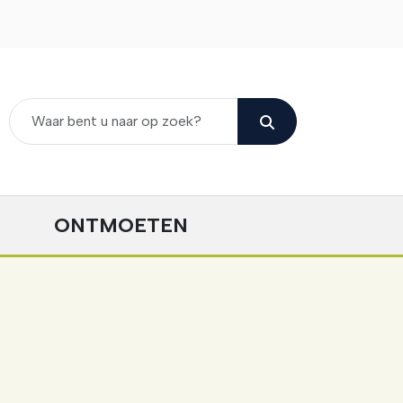
ONTMOETEN